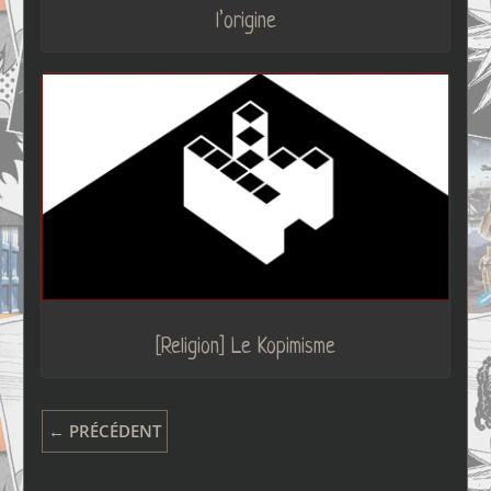
l’origine
[Religion] Le Kopimisme
← PRÉCÉDENT