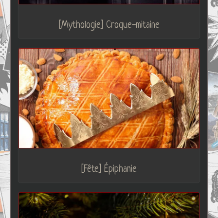
[Mythologie] Croque-mitaine
[Fête] Épiphanie