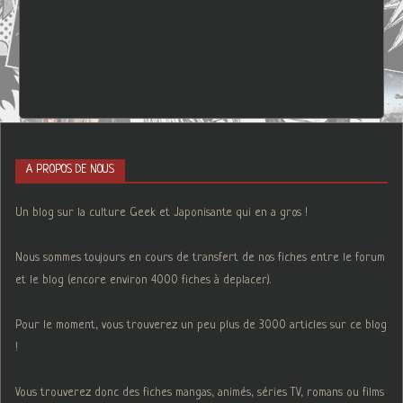
A PROPOS DE NOUS
Un blog sur la culture Geek et Japonisante qui en a gros !
Nous sommes toujours en cours de transfert de nos fiches entre le forum
et le blog (encore environ 4000 fiches à deplacer).
Pour le moment, vous trouverez un peu plus de 3000 articles sur ce blog
!
Vous trouverez donc des fiches mangas, animés, séries TV, romans ou films