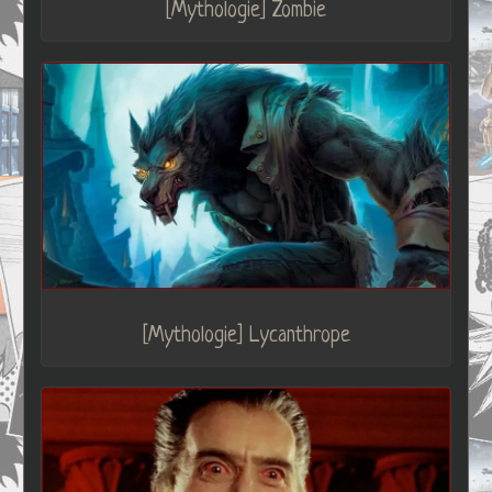
[Mythologie] Zombie
[Mythologie] Lycanthrope