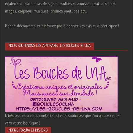
également tout un tas de sujets insolites et amusants mais aussi des
images, cosplays, musiques, chaines youtubes ect...
Bonne découverte et n'hésitez pas à donner vos avis et à participer !
NOUS SOUTENONS LES ARTISANS : LES BOUCLES DE LNA
N'hésitez pas à nous contacter si vous souhaitez que l'on ajoute un lien
vers votre boutique :)
NOTRE FORUM ET DISCORD