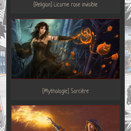
[Religion] Licorne rose invisible
[Mythologie] Sorcière