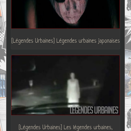
[Légendes Urbaines] Légendes urbaines japonaises
[Légendes Urbaines] Les légendes urbaines,