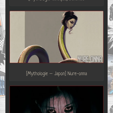
[Mythologie – Japon] Nure-onna