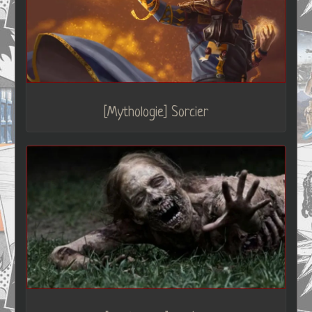
[Mythologie] Sorcier