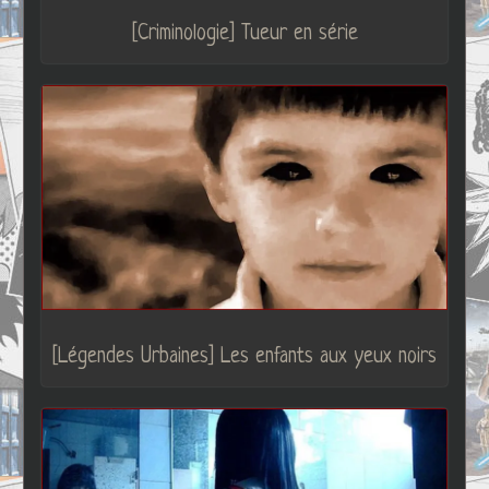
[Criminologie] Tueur en série
[Légendes Urbaines] Les enfants aux yeux noirs