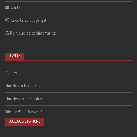
Contact
Crédits et Copyright
Politique de confidentialité
COMPTE
Connexion
Flux des publications
Flux des commentaires
Site de WordPress-FR
QUELQUES CITATIONS