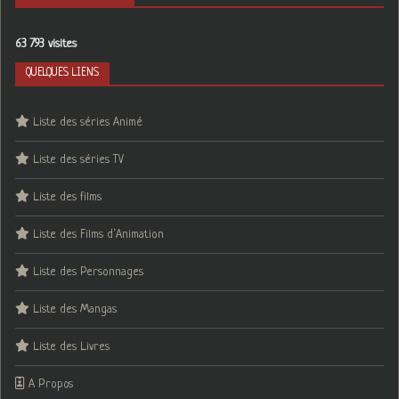
63 793 visites
QUELQUES LIENS
Liste des séries Animé
Liste des séries TV
Liste des films
Liste des Films d’Animation
Liste des Personnages
Liste des Mangas
Liste des Livres
A Propos