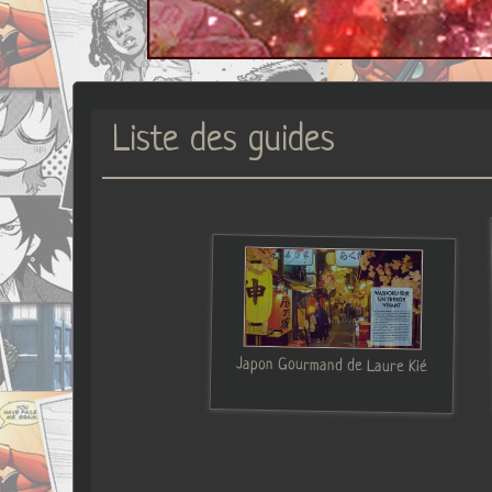
Liste des guides
Japon Gourmand de Laure Kié