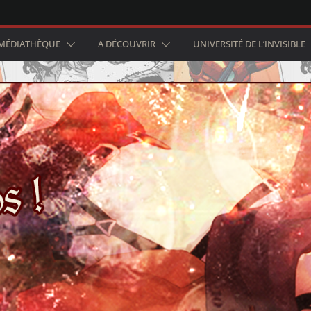
MÉDIATHÈQUE
A DÉCOUVRIR
UNIVERSITÉ DE L’INVISIBLE