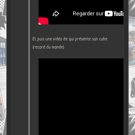
Et puis une vidéo de qui présente son cube
(record du monde)