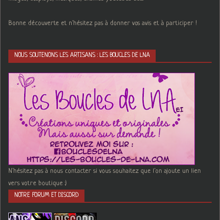
Bonne découverte et n'hésitez pas à donner vos avis et à participer !
NOUS SOUTENONS LES ARTISANS : LES BOUCLES DE LNA
N'hésitez pas à nous contacter si vous souhaitez que l'on ajoute un lien
vers votre boutique :)
NOTRE FORUM ET DISCORD