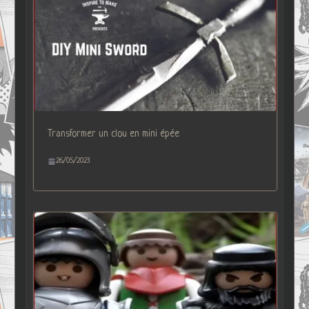
Transformer un clou en mini épée
26/05/2023