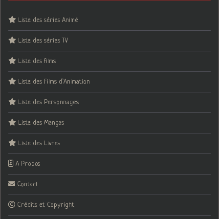
Liste des séries Animé
Liste des séries TV
Liste des films
Liste des Films d’Animation
Liste des Personnages
Liste des Mangas
Liste des Livres
A Propos
Contact
Crédits et Copyright