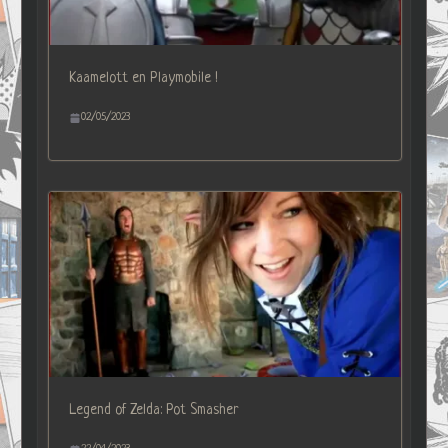
Kaamelott en Playmobile !
02/05/2023
Legend of Zelda: Pot Smasher