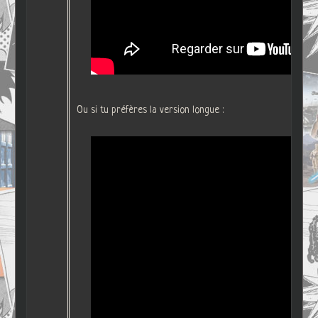
Ou si tu préfères la version longue :