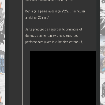
Bon moi je peine avec mon 2*2*2…. j’ai réussi
à midi en 20min :/
Je te propose de regarder le timelapse et
de nous donner ton avis mais aussi tes
performances (avec le cube bien entendu !!)