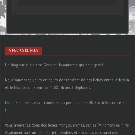
A PROPOS DE NOUS
Un blog sur la culture Geek et Japonisante qui en a gros !
Nous sommes toujours en cours de transfert de nos fiches entre le forum
et le blog (encore environ 4000 fiches à deplacer).
Pour le moment, vous trouverez un peu plus de 3000 articles sur ce blog
!
Vous trouverez donc des fiches mangas, animés, séries TV, romans ou films
également tout un tas de sujets insolites et amusants mais aussi des