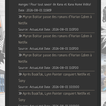
mangas ! Pour tout savoir de Kana et Kana Home Vidéo!
Date : 2026-08-01 11:58:59
Myron Bolitar passe des romans d’Harlan Coben à
Netflix
Source : ActuaLitté
Date : 2026-08-01 11:07:00
Myron Bolitar passe des romans d’Harlan Coben à
Netflix
Source : ActuaLitté
Date : 2026-08-01 11:07:00
Myron Bolitar passe des romans d’Harlan Coben à
Netflix
Source : ActuaLitté
Date : 2026-08-01 11:07:00
Après BookTok, Lynn Painter conquiert Netflix et
Sony
Source : ActuaLitté
Date : 2026-08-01 10:33:00
Après BookTok, Lynn Painter conquiert Netflix et
Sony