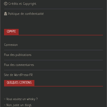
Crédits et Copyright
Politique de confidentialité
COMPTE
Connexion
Flux des publications
Flux des commentaires
Site de WordPress-FR
QUELQUES CITATIONS
- Vous voulez un whisky ?
- Non, juste un doigt.