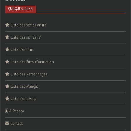
QUELQUES LIENS
Liste des séries Animé
Liste des séries TV
Liste des films
Liste des Films d’Animation
Liste des Personnages
Liste des Mangas
Liste des Livres
A Propos
Contact