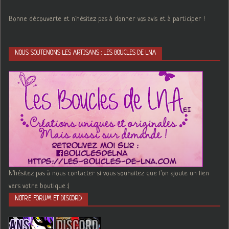
Bonne découverte et n'hésitez pas à donner vos avis et à participer !
NOUS SOUTENONS LES ARTISANS : LES BOUCLES DE LNA
N'hésitez pas à nous contacter si vous souhaitez que l'on ajoute un lien
vers votre boutique :)
NOTRE FORUM ET DISCORD