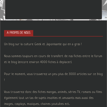
A PROPOS DE NOUS
Un blog sur la culture Geek et Japonisante qui en a gros !
Nous sommes toujours en cours de transfert de nos fiches entre le forum
et le blog (encore environ 4000 fiches à deplacer).
Pour le moment, vous trouverez un peu plus de 3000 articles sur ce blog
!
Vous trouverez donc des fiches mangas, animés, séries TV, romans ou films
également tout un tas de sujets insolites et amusants mais aussi des
images, cosplays, musiques, chaines youtubes ect...