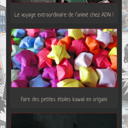
Le voyage extraordinaire de l’animé chez ADN !
Faire des petites étoiles kawaii en origami