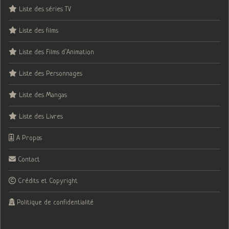
Liste des séries TV
Liste des films
Liste des Films d’Animation
Liste des Personnages
Liste des Mangas
Liste des Livres
A Propos
Contact
Crédits et Copyright
Politique de confidentialité