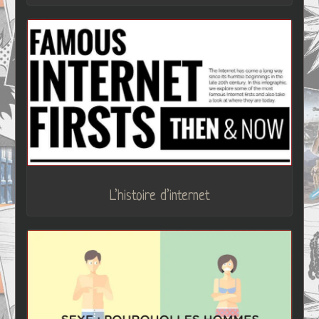
L’histoire d’internet