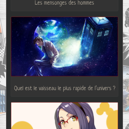
Les mensonges des hommes
Quel est le vaisseau le plus rapide de l’univers ?