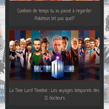
Combien de temps tu as passé à regarder
Pokémon (et pas que)?
La Time Lord Timeline : Les voyages temporels des
11 docteurs