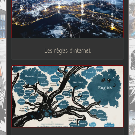
Les règles d’internet