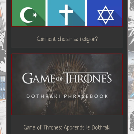
Comment choisir sa religion?
Game of Thrones: Apprends le Dothraki