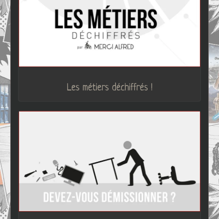
Les métiers déchiffrés !