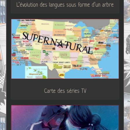
L’évolution des langues sous forme d’un arbre
Carte des séries TV