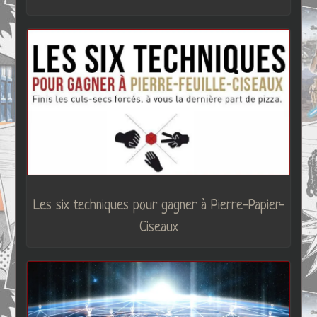
Les six techniques pour gagner à Pierre-Papier-
Ciseaux