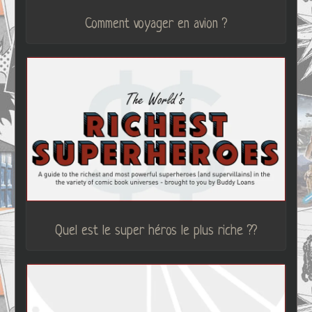
Comment voyager en avion ?
Quel est le super héros le plus riche ??