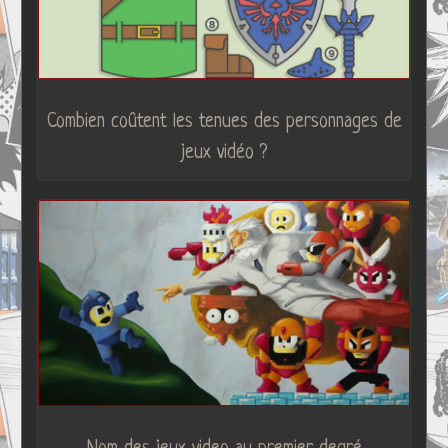
Combien coûtent les tenues des personnages de
jeux vidéo ?