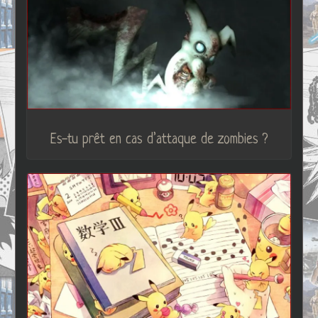
Es-tu prêt en cas d’attaque de zombies ?