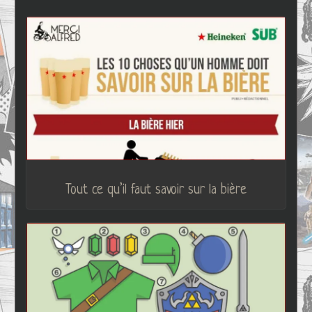
Tout ce qu’il faut savoir sur la bière