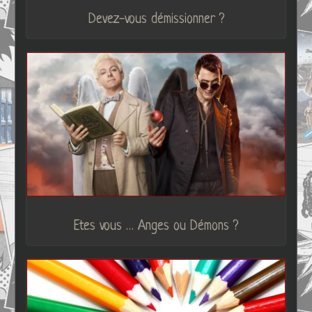
Devez-vous démissionner ?
Etes vous … Anges ou Démons ?