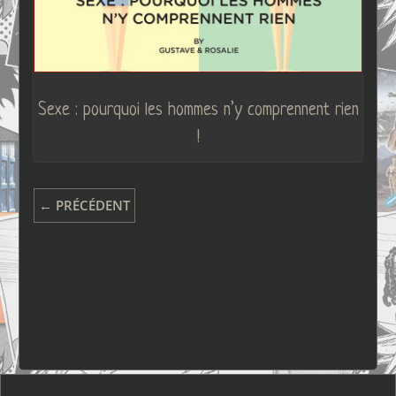
Sexe : pourquoi les hommes n’y comprennent rien
!
← PRÉCÉDENT