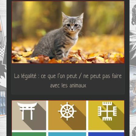
La légalité : ce que l’on peut / ne peut pas faire
avec les animaux