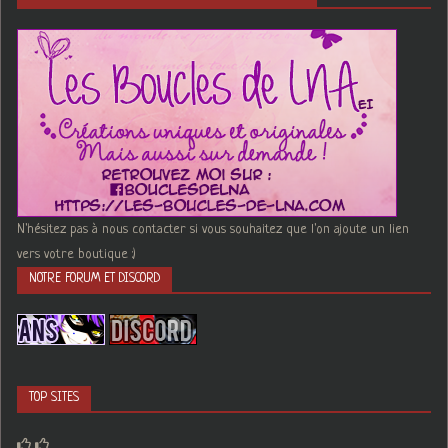
N'hésitez pas à nous contacter si vous souhaitez que l'on ajoute un lien
vers votre boutique :)
NOTRE FORUM ET DISCORD
TOP SITES