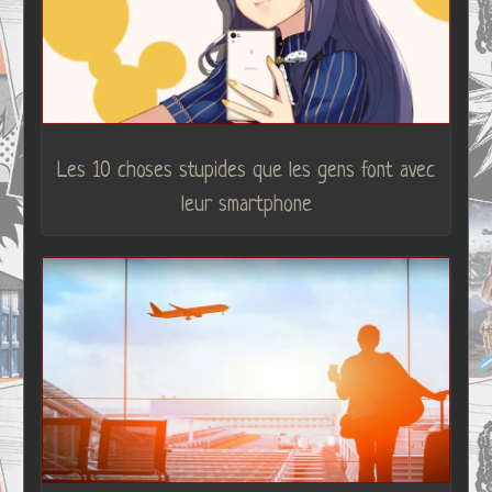
Les 10 choses stupides que les gens font avec
leur smartphone