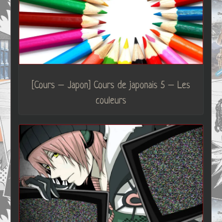
[Cours – Japon] Cours de japonais 5 – Les
couleurs