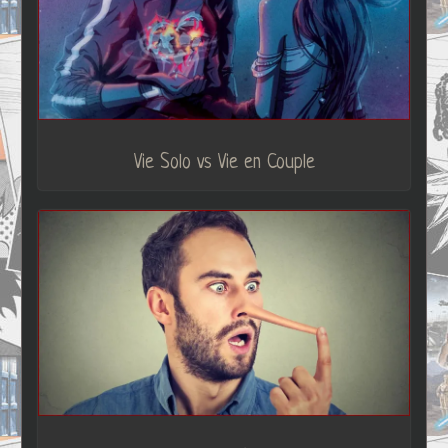
Vie Solo vs Vie en Couple