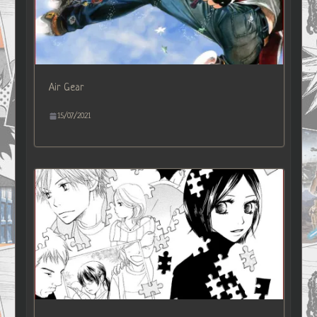
Air Gear
15/07/2021