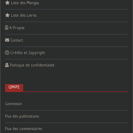
Liste des Mangas
Liste des Livres
A Propos
Contact
Crédits et Copyright
Politique de confidentialité
COMPTE
Connexion
Flux des publications
Flux des commentaires