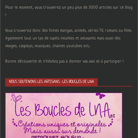
Pour le moment, vous trouverez un peu plus de 3000 articles sur ce blog
!
Vous trouverez donc des fiches mangas, animés, séries TV, romans ou films
également tout un tas de sujets insolites et amusants mais aussi des
images, cosplays, musiques, chaines youtubes ect...
Bonne découverte et n'hésitez pas à donner vos avis et à participer !
NOUS SOUTENONS LES ARTISANS : LES BOUCLES DE LNA