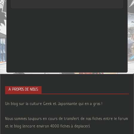
A PROPOS DE NOUS
Un blog sur la culture Geek et Japonisante qui en a gros !
Nous sommes toujours en cours de transfert de nos fiches entre le forum
et le blog (encore environ 4000 fiches à deplacer).