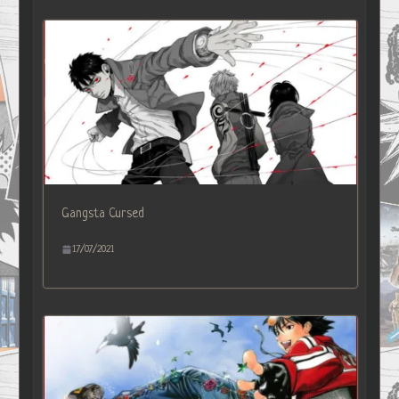
Gangsta Cursed
17/07/2021