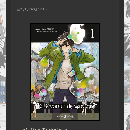
22/10/2020
CÉCILE