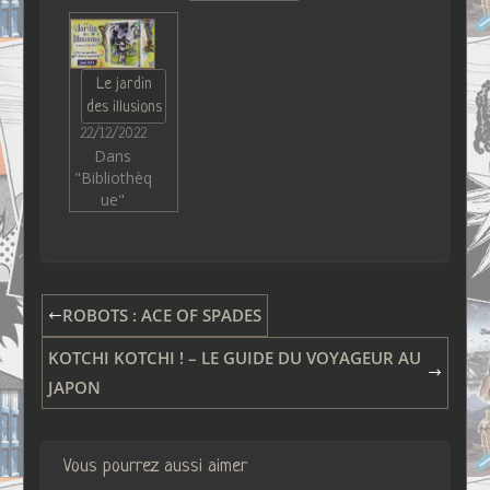
Le jardin
des illusions
22/12/2022
Dans
"Bibliothèq
ue"
ROBOTS : ACE OF SPADES
KOTCHI KOTCHI ! – LE GUIDE DU VOYAGEUR AU
JAPON
Vous pourrez aussi aimer