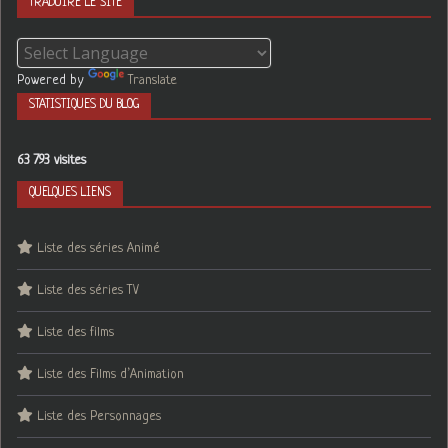
TRADUIRE LE SITE
Powered by
Translate
STATISTIQUES DU BLOG
63 793 visites
QUELQUES LIENS
Liste des séries Animé
Liste des séries TV
Liste des films
Liste des Films d’Animation
Liste des Personnages