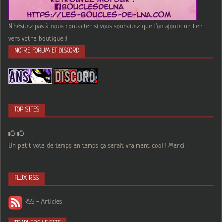
N'hésitez pas à nous contacter si vous souhaitez que l'on ajoute un lien
vers votre boutique :)
NOTRE FORUM ET DISCORD
TOP SITES
Un petit vote de temps en temps ça serait vraiment cool ! Merci !
FLUX RSS
RSS - Articles