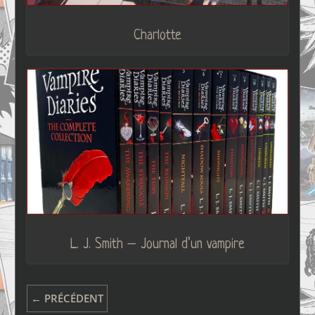
Charlotte
L. J. Smith – Journal d’un vampire
← PRÉCÉDENT