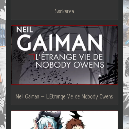
Sankarea
Neil Gaiman – L’Étrange Vie de Nobody Owens