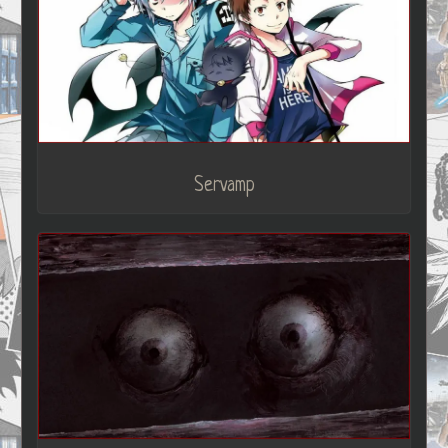
Servamp