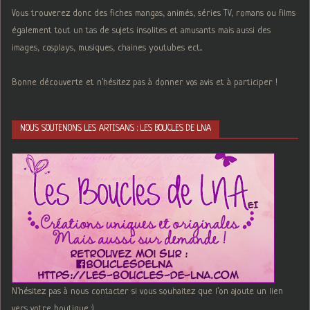
Vous trouverez donc des fiches mangas, animés, séries TV, romans ou films
également tout un tas de sujets insolites et amusants mais aussi des
images, cosplays, musiques, chaines youtubes ect...
Bonne découverte et n'hésitez pas à donner vos avis et à participer !
NOUS SOUTENONS LES ARTISANS : LES BOUCLES DE LNA
N'hésitez pas à nous contacter si vous souhaitez que l'on ajoute un lien
vers votre boutique :)