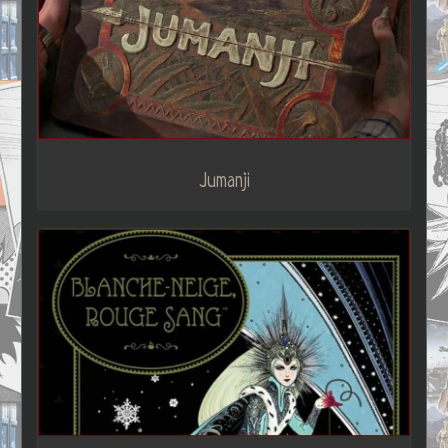
Jumanji