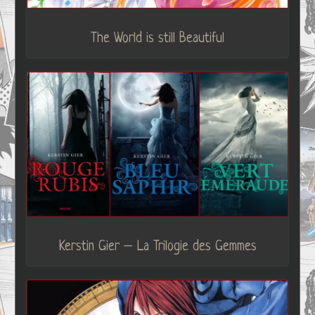
The World is still Beautiful
Kerstin Gier – La Trilogie des Gemmes