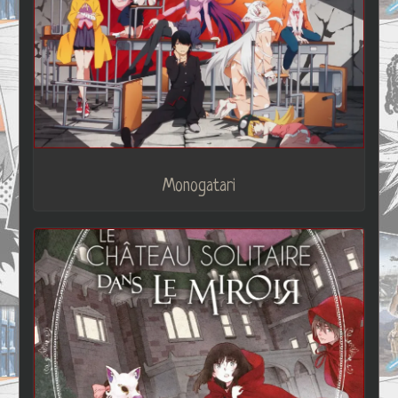
Monogatari