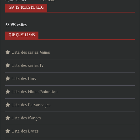
Powered by
Translate
STATISTIQUES DU BLOG
63 793 visites
QUELQUES LIENS
Liste des séries Animé
Liste des séries TV
Liste des films
Liste des Films d’Animation
Liste des Personnages
Liste des Mangas
Liste des Livres