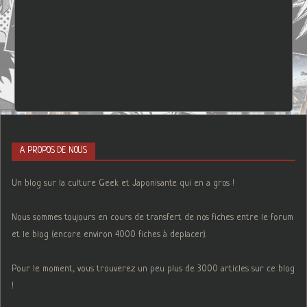
A PROPOS DE NOUS
Un blog sur la culture Geek et Japonisante qui en a gros !
Nous sommes toujours en cours de transfert de nos fiches entre le forum
et le blog (encore environ 4000 fiches à deplacer).
Pour le moment, vous trouverez un peu plus de 3000 articles sur ce blog
!