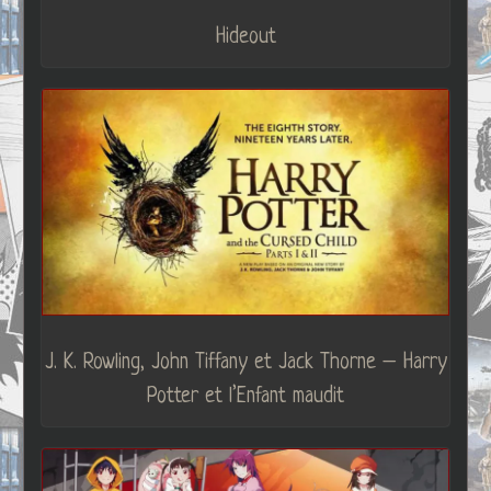
Hideout
J. K. Rowling, John Tiffany et Jack Thorne – Harry
Potter et l’Enfant maudit