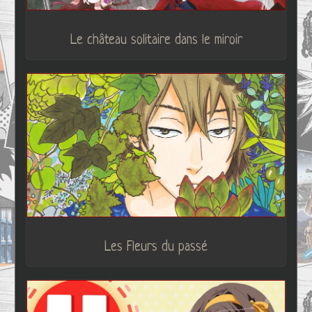
Le château solitaire dans le miroir
Les Fleurs du passé