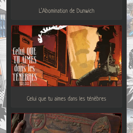
L’Abomination de Dunwich
Celui que tu aimes dans les ténèbres