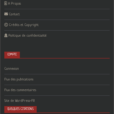
A Propos
Contact
Crédits et Copyright
Politique de confidentialité
COMPTE
Connexion
Flux des publications
Flux des commentaires
Site de WordPress-FR
QUELQUES CITATIONS