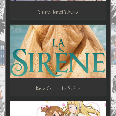
Shinrei Tantei Yakumo
Kiera Cass – La Sirène