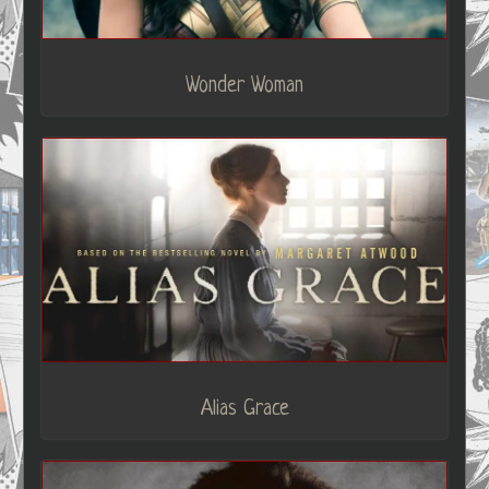
Wonder Woman
Alias Grace