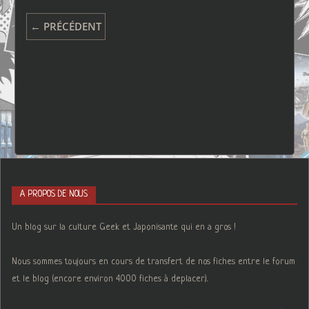
← PRÉCÉDENT
A PROPOS DE NOUS
Un blog sur la culture Geek et Japonisante qui en a gros !
Nous sommes toujours en cours de transfert de nos fiches entre le forum
et le blog (encore environ 4000 fiches à deplacer).