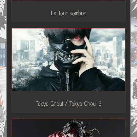
La Tour sombre
Tokyo Ghoul / Tokyo Ghoul S