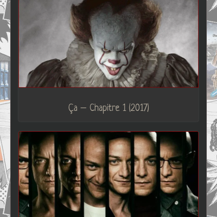
Ça – Chapitre 1 (2017)