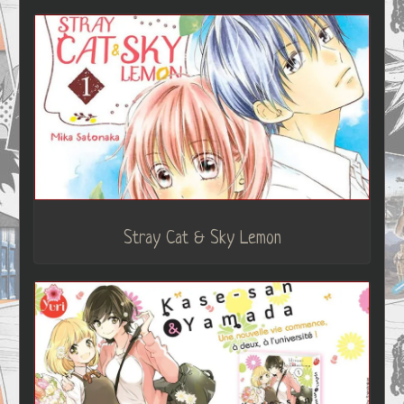
Stray Cat & Sky Lemon