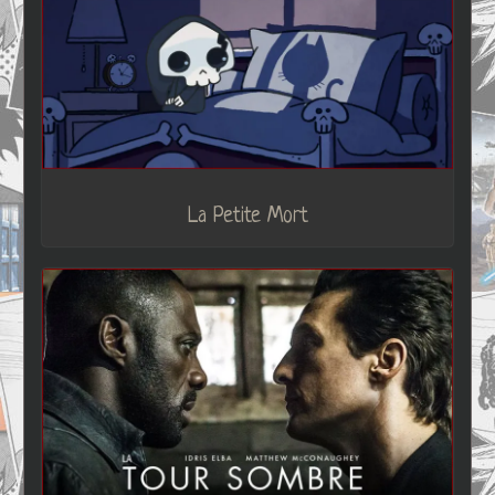
La Petite Mort