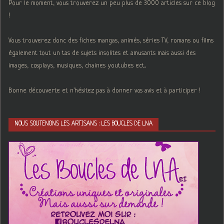
Pour le moment, vous trouverez un peu plus de 3000 articles sur ce blog
!
Vous trouverez donc des fiches mangas, animés, séries TV, romans ou films
également tout un tas de sujets insolites et amusants mais aussi des
images, cosplays, musiques, chaines youtubes ect...
Bonne découverte et n'hésitez pas à donner vos avis et à participer !
NOUS SOUTENONS LES ARTISANS : LES BOUCLES DE LNA