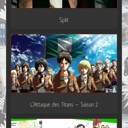
Split
L’Attaque des Titans – Saison 2