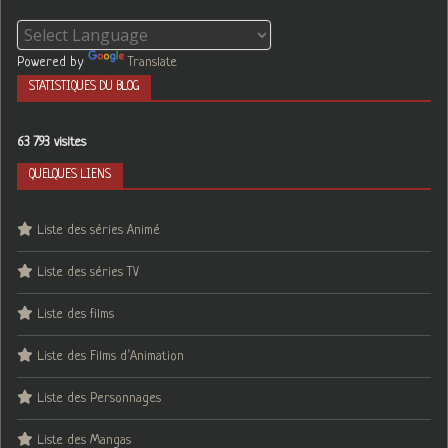
Powered by
Translate
STATISTIQUES DU BLOG
63 793 visites
QUELQUES LIENS
Liste des séries Animé
Liste des séries TV
Liste des films
Liste des Films d’Animation
Liste des Personnages
Liste des Mangas