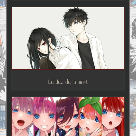
Le Jeu de la mort