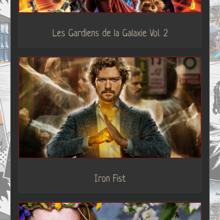
Les Gardiens de la Galaxie Vol. 2
Iron Fist