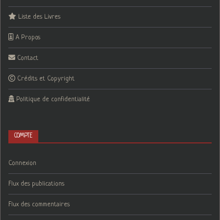
Liste des Livres
A Propos
Contact
Crédits et Copyright
Politique de confidentialité
COMPTE
Connexion
Flux des publications
Flux des commentaires