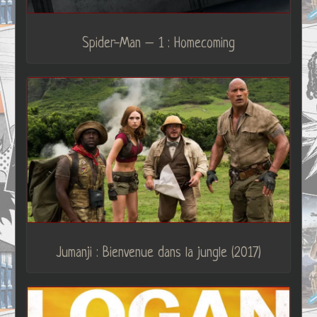
Spider-Man – 1 : Homecoming
Jumanji : Bienvenue dans la jungle (2017)