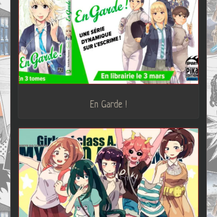
En Garde !