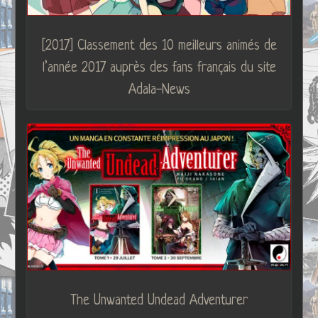
[2017] Classement des 10 meilleurs animés de
l’année 2017 auprès des fans français du site
Adala-News
The Unwanted Undead Adventurer