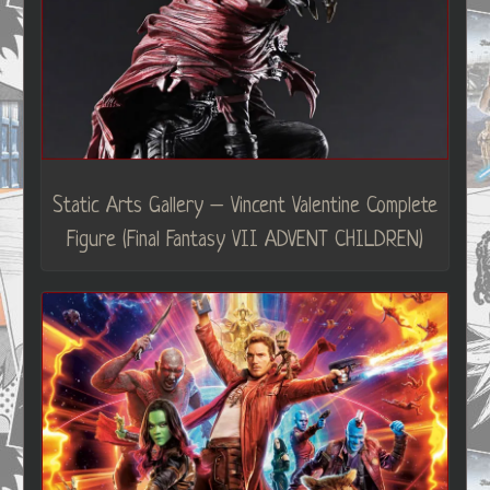
Static Arts Gallery – Vincent Valentine Complete
Figure (Final Fantasy VII ADVENT CHILDREN)