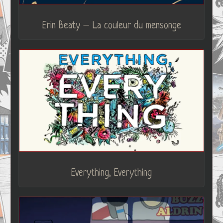
Erin Beaty – La couleur du mensonge
Everything, Everything