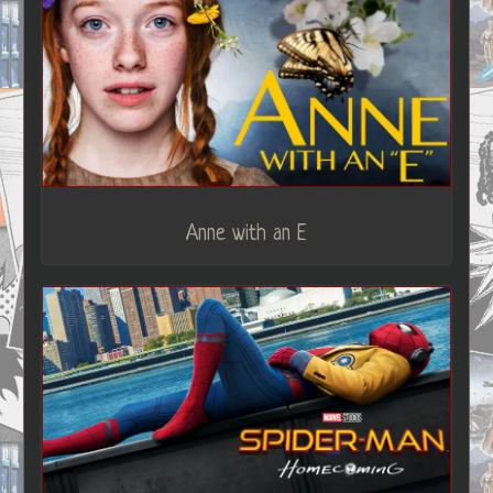
Anne with an E