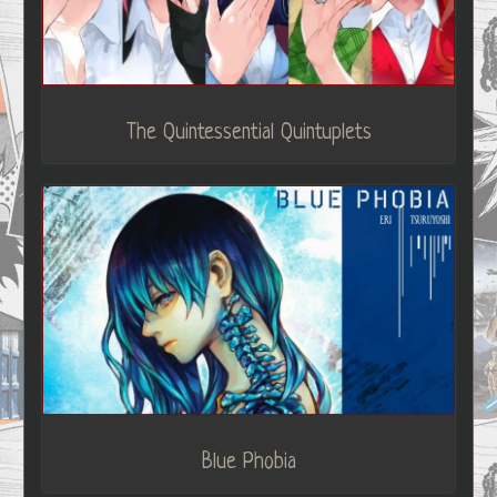
The Quintessential Quintuplets
Blue Phobia