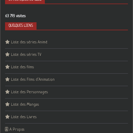
63 793 visites
QUELQUES LIENS
Liste des séries Animé
Liste des séries TV
Liste des films
Liste des Films d’Animation
Liste des Personnages
Liste des Mangas
Liste des Livres
A Propos