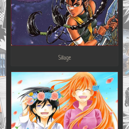
Sillage