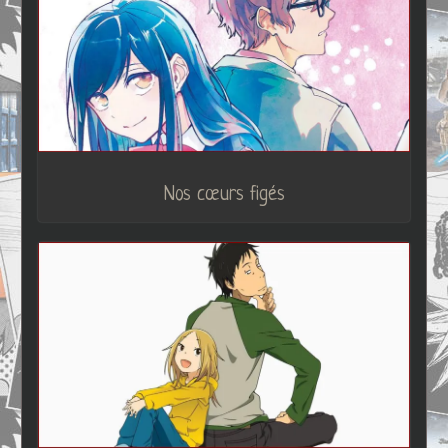
Nos cœurs figés