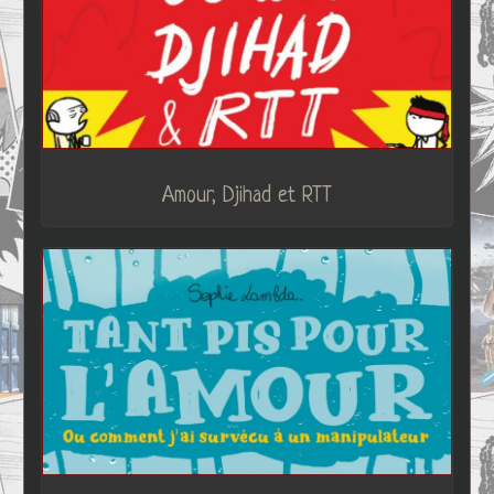
Amour, Djihad et RTT