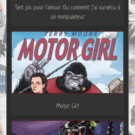
Tant pis pour l’amour. Ou comment j’ai survécu à
un manipulateur
Motor Girl