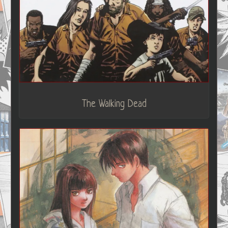
The Walking Dead