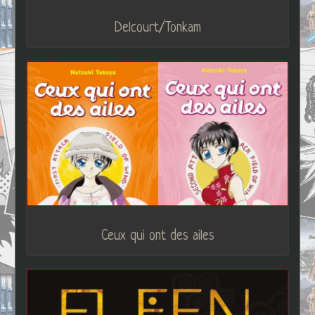
Delcourt/Tonkam
Ceux qui ont des ailes