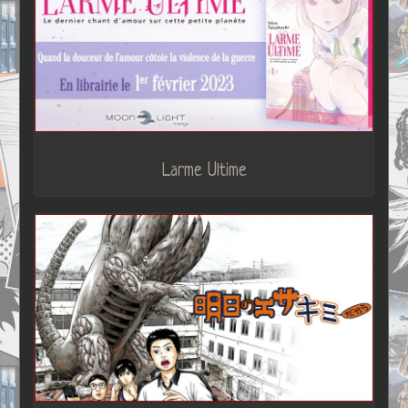
Larme Ultime