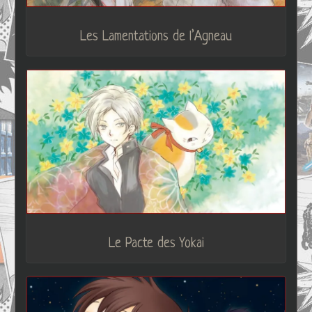
Les Lamentations de l’Agneau
Le Pacte des Yokai