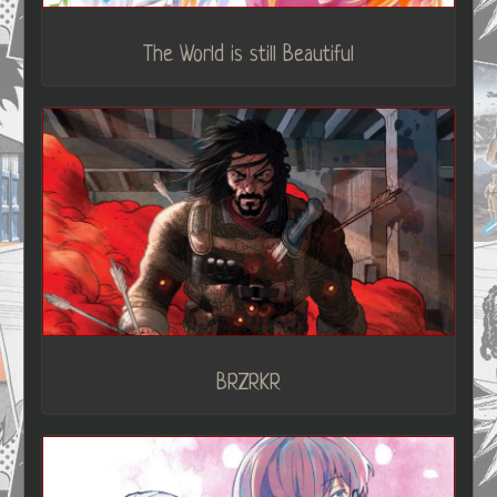
The World is still Beautiful
BRZRKR