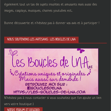
également tout un tas de sujets insolites et amusants mais aussi des
images, cosplays, musiques, chaines youtubes ect...
Bonne découverte et n'hésitez pas à donner vos avis et à participer !
NOUS SOUTENONS LES ARTISANS : LES BOUCLES DE LNA
N'hésitez pas à nous contacter si vous souhaitez que l'on ajoute un lien
vers votre boutique :)
NOTRE FORUM ET DISCORD