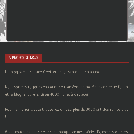
A PROPOS DE NOUS
Un blog sur la culture Geek et Japonisante qui en a gros !
Nous sommes toujours en cours de transfert de nos fiches entre le forum
et le blog (encore environ 4000 fiches à deplacer).
Pour le moment, vous trouverez un peu plus de 3000 articles sur ce blog
!
Vous trouverez donc des fiches mangas, animés, séries TV, romans ou films