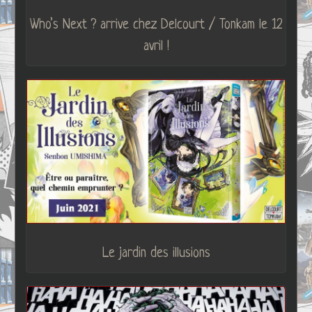
Who’s Next ? arrive chez Delcourt / Tonkam le 12
avril !
Le jardin des illusions