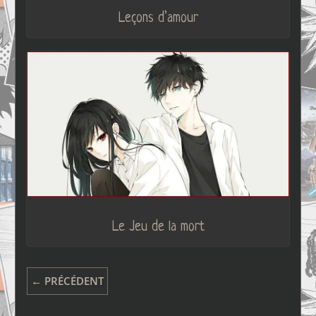
Leçons d’amour
Le Jeu de la mort
← PRÉCÉDENT