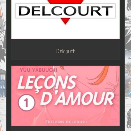
Delcourt