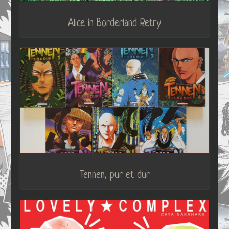
Alice in Borderland Retry
Tennen, pur et dur