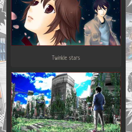
Twinkle stars