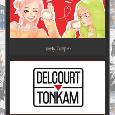
Lovely Complex