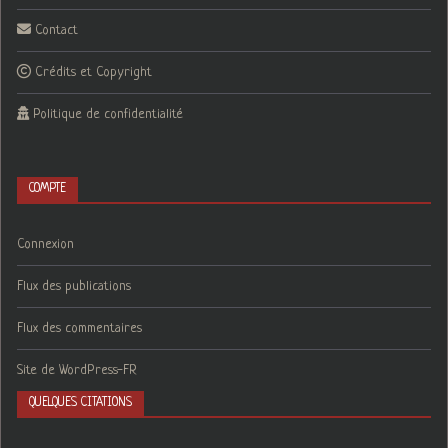
Contact
Crédits et Copyright
Politique de confidentialité
COMPTE
Connexion
Flux des publications
Flux des commentaires
Site de WordPress-FR
QUELQUES CITATIONS