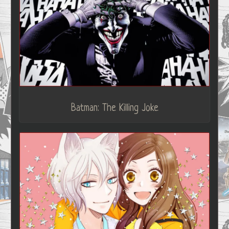
Batman: The Killing Joke