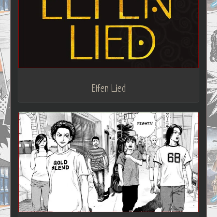
Elfen Lied