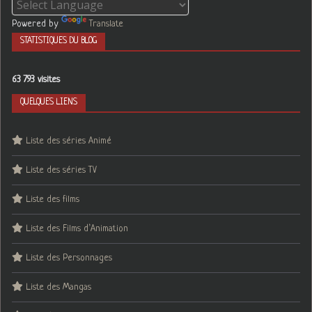
Powered by
Translate
STATISTIQUES DU BLOG
63 793 visites
QUELQUES LIENS
Liste des séries Animé
Liste des séries TV
Liste des films
Liste des Films d’Animation
Liste des Personnages
Liste des Mangas