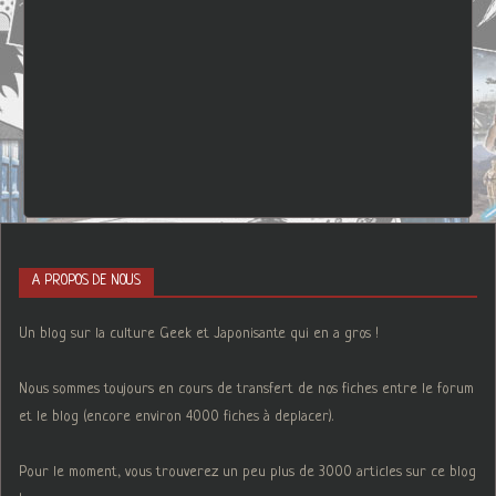
A PROPOS DE NOUS
Un blog sur la culture Geek et Japonisante qui en a gros !
Nous sommes toujours en cours de transfert de nos fiches entre le forum
et le blog (encore environ 4000 fiches à deplacer).
Pour le moment, vous trouverez un peu plus de 3000 articles sur ce blog