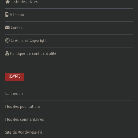
Liste des Livres
A Propos
Contact
Crédits et Copyright
Politique de confidentialité
COMPTE
Connexion
Flux des publications
Flux des commentaires
Site de WordPress-FR