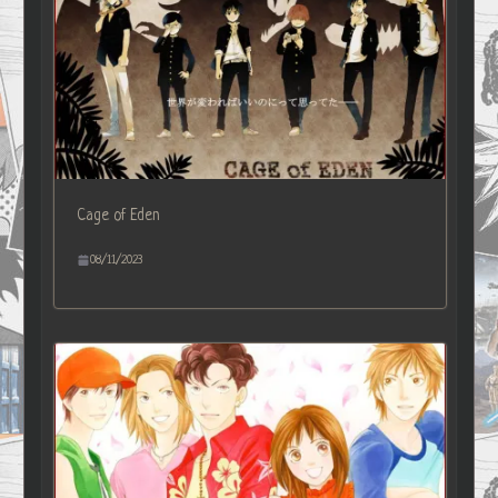
Cage of Eden
08/11/2023