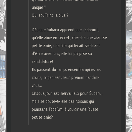
unique ?
Qui souffrira le plus ?
Dès que Subaru apprend que Tadafumi,
qu’elle aime en secret, cherche une «fausse
petite amie, une fille qui ferait semblant
d’être avec lui», elle lui propose sa
candidature!
Ils passent du temps ensemble après les
cours, organisent leur premier rendez-
vous…
Chaque jour est merveilleux pour Subaru,
mais se doute-t- elle des raisons qui
poussent Tadafumi à vouloir une fausse
petite amie?