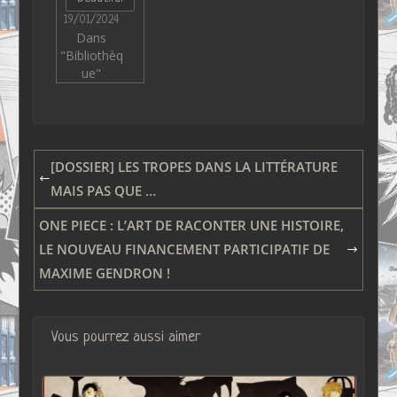
19/01/2024
Dans
"Bibliothèq
ue"
[DOSSIER] LES TROPES DANS LA LITTÉRATURE
MAIS PAS QUE …
ONE PIECE : L’ART DE RACONTER UNE HISTOIRE,
LE NOUVEAU FINANCEMENT PARTICIPATIF DE
MAXIME GENDRON !
Vous pourrez aussi aimer