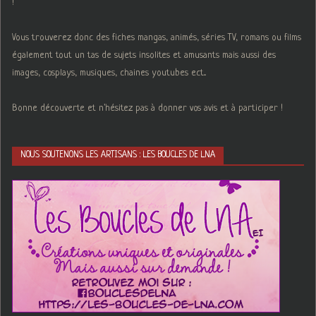
!
Vous trouverez donc des fiches mangas, animés, séries TV, romans ou films
également tout un tas de sujets insolites et amusants mais aussi des
images, cosplays, musiques, chaines youtubes ect...
Bonne découverte et n'hésitez pas à donner vos avis et à participer !
NOUS SOUTENONS LES ARTISANS : LES BOUCLES DE LNA