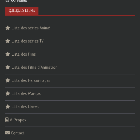
63 793 visites
QUELQUES LIENS
Liste des séries Animé
Liste des séries TV
Liste des films
Liste des Films d’Animation
Liste des Personnages
Liste des Mangas
Liste des Livres
A Propos
Contact