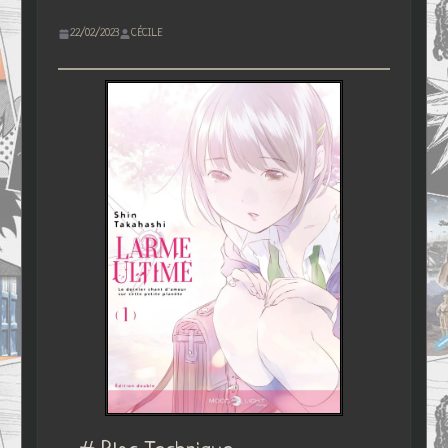
22/02/2023
CÉCILE