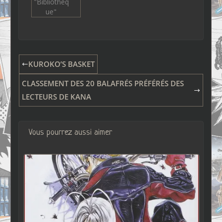
"Bibliothèq
ue"
KUROKO’S BASKET
CLASSEMENT DES 20 BALAFRÉS PRÉFÉRÉS DES
LECTEURS DE KANA
Vous pourrez aussi aimer