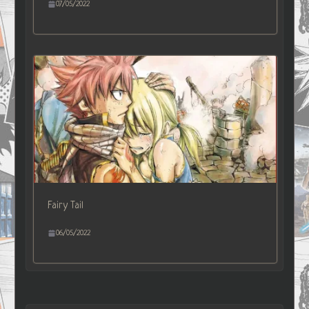
07/05/2022
Fairy Tail
06/05/2022