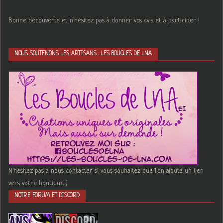
Bonne découverte et n'hésitez pas à donner vos avis et à participer !
NOUS SOUTENONS LES ARTISANS : LES BOUCLES DE LNA
N'hésitez pas à nous contacter si vous souhaitez que l'on ajoute un lien
vers votre boutique :)
NOTRE FORUM ET DISCORD