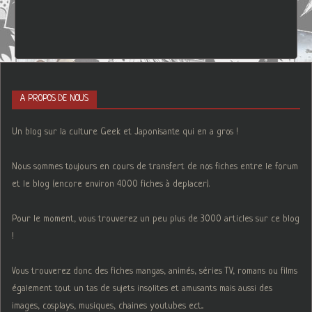
A PROPOS DE NOUS
Un blog sur la culture Geek et Japonisante qui en a gros !
Nous sommes toujours en cours de transfert de nos fiches entre le forum
et le blog (encore environ 4000 fiches à deplacer).
Pour le moment, vous trouverez un peu plus de 3000 articles sur ce blog
!
Vous trouverez donc des fiches mangas, animés, séries TV, romans ou films
également tout un tas de sujets insolites et amusants mais aussi des
images, cosplays, musiques, chaines youtubes ect...