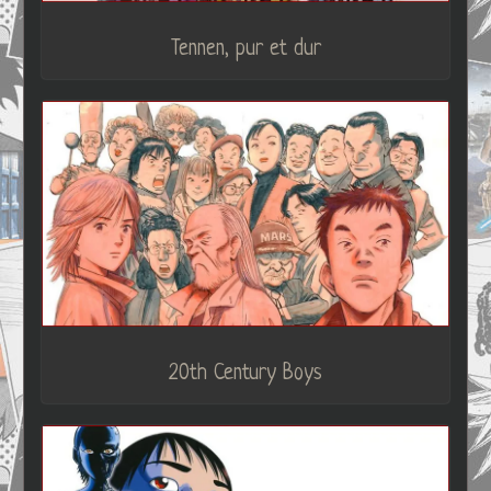
Tennen, pur et dur
20th Century Boys