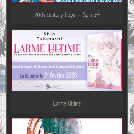
20th century boys – Spin off
Larme Ultime