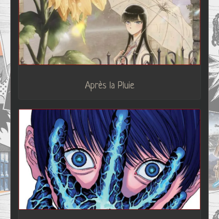
Après la Pluie