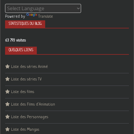
Powered by
Translate
STATISTIQUES DU BLOG
63 793 visites
QUELQUES LIENS
Liste des séries Animé
Liste des séries TV
Liste des films
Liste des Films d’Animation
Liste des Personnages
Liste des Mangas