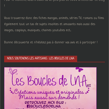
!
Vous trouverez donc des fiches mangas, animés, séries TV, romans ou films
également tout un tas de sujets insolites et amusants mais aussi des
images, cosplays, musiques, chaines youtubes ect...
Bonne découverte et n'hésitez pas à donner vos avis et à participer !
NOUS SOUTENONS LES ARTISANS : LES BOUCLES DE LNA