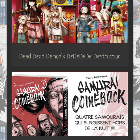
Dead Dead Demon’s DeDeDeDe Destruction