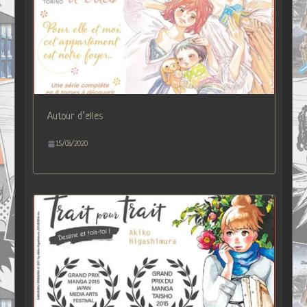
Autour d’elles
15/03/2020