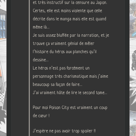
et très instructif sur la censure au Japon.
Certes, elle est moins violente que celle
décrite dans le manga mais elle est quand
même là…
Je suis assez bluffée par la narration, et je
trouve ça vraiment génial de mêler
l’histoire du héros aux planches qu’il
dessine…
Le héros n’est pas forcément un
personnage très charismatique mais j’aime
beaucoup sa façon de faire…
J’ai vraiment hâte de lire le second tome…
Pour moi Poison City est vraiment un coup
de cœur !
J’espère ne pas avoir trop spoiler !!