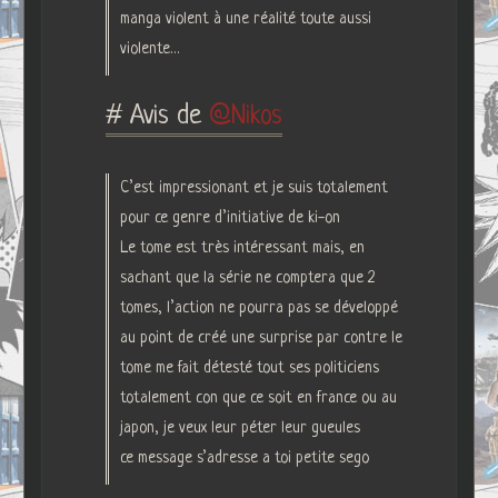
manga violent à une réalité toute aussi
violente…
# Avis de
Nikos
C’est impressionant et je suis totalement
pour ce genre d’initiative de ki-on
Le tome est très intéressant mais, en
sachant que la série ne comptera que 2
tomes, l’action ne pourra pas se développé
au point de créé une surprise par contre le
tome me fait détesté tout ses politiciens
totalement con que ce soit en france ou au
japon, je veux leur péter leur gueules
ce message s’adresse a toi petite sego