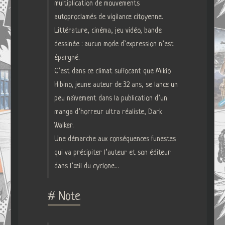
multiplication de mouvements
autoproclamés de vigilance citoyenne.
Littérature, cinéma, jeu vidéo, bande
dessinée : aucun mode d’expression n’est
épargné.
C’est dans ce climat suffocant que Mikio
Hibino, jeune auteur de 32 ans, se lance un
peu naïvement dans la publication d’un
manga d’horreur ultra réaliste, Dark
Walker.
Une démarche aux conséquences funestes
qui va précipiter l’auteur et son éditeur
dans l’œil du cyclone…
# Note