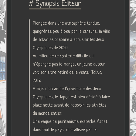
# Synopsis Editeur
Plongée dans une atmosphère tendue,
gangrénée peu à peu par la censure, la ville
de Tokyo se prépare à accueillir les Jeux
Olympiques de 2020.
Au milieu de ce contexte difficile qui
n’épargne pas le manga, un jeune auteur
voit son titre retiré de la vente…Tokyo,
2019.
À mois d’un an de l’ouverture des Jeux
Olympiques, le Japon est bien décidé à faire
place nette avant de recevoir les athlètes
du monde entier.
Une vague de puritanisme exacerbé s’abat
dans tout le pays, cristallisée par la