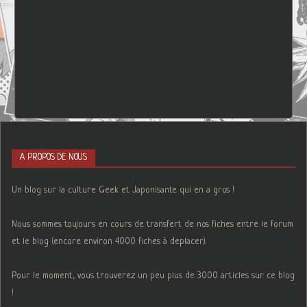
A PROPOS DE NOUS
Un blog sur la culture Geek et Japonisante qui en a gros !
Nous sommes toujours en cours de transfert de nos fiches entre le forum
et le blog (encore environ 4000 fiches à deplacer).
Pour le moment, vous trouverez un peu plus de 3000 articles sur ce blog
!