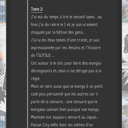
Tome 2:
J’ai mis du temps à lire le second tome… au
final j’ai du relire le 1 et je suis vraiment
choquée par la bêtise des gens…
J’ai lu les deux tomes d’une traite, je suis
impressionnée par les dessins et l’histoire
de TSUTSUI ….
Cet auteur à le chic pour faire des mangas
dérangeants et celui-ci ne déroge pas à la
règle.
Mais on sent aussi que ce manga à un petit
coté plus personnel que les autres car il
parle de la censure… une censure que le
mangaka connait bien puisque son manga
Manhole est toujours censuré au Japon…
Poison City mêle donc les scènes d’un