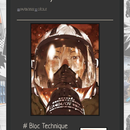
04/03/2022
CÉCILE
# Bloc Technique