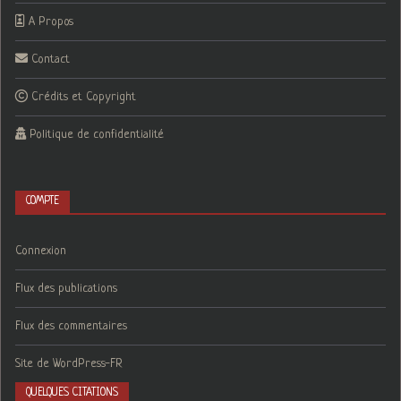
A Propos
Contact
Crédits et Copyright
Politique de confidentialité
COMPTE
Connexion
Flux des publications
Flux des commentaires
Site de WordPress-FR
QUELQUES CITATIONS