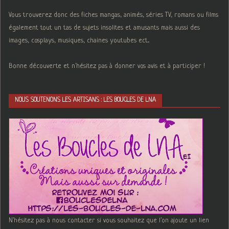
Vous trouverez donc des fiches mangas, animés, séries TV, romans ou films
également tout un tas de sujets insolites et amusants mais aussi des
images, cosplays, musiques, chaines youtubes ect...
Bonne découverte et n'hésitez pas à donner vos avis et à participer !
NOUS SOUTENONS LES ARTISANS : LES BOUCLES DE LNA
N'hésitez pas à nous contacter si vous souhaitez que l'on ajoute un lien