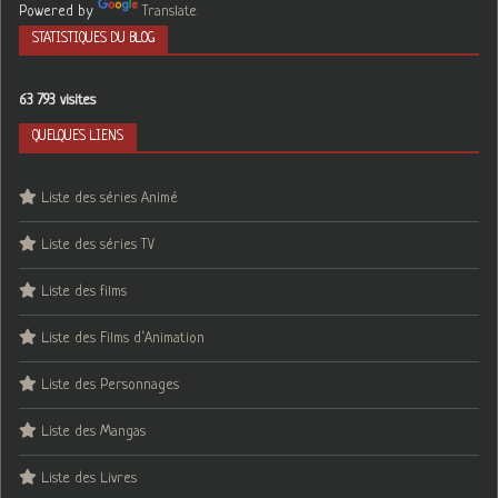
Powered by
Translate
STATISTIQUES DU BLOG
63 793 visites
QUELQUES LIENS
Liste des séries Animé
Liste des séries TV
Liste des films
Liste des Films d’Animation
Liste des Personnages
Liste des Mangas
Liste des Livres