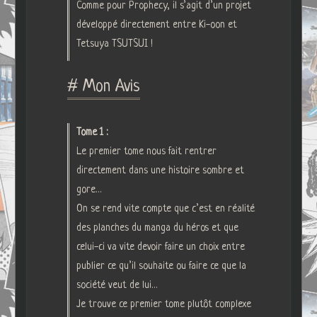
Comme pour Prophecy, il s’agit d’un projet
développé directement entre Ki-oon et
Tetsuya TSUTSUI !
# Mon Avis
Tome 1 :
Le premier tome nous fait rentrer
directement dans une histoire sombre et
gore…
On se rend vite compte que c’est en réalité
des planches du manga du héros et que
celui-ci va vite devoir faire un choix entre
publier ce qu’il souhaite ou faire ce que la
société veut de lui…
Je trouve ce premier tome plutôt complexe