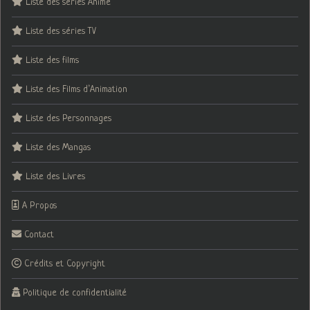
Liste des séries Animé
Liste des séries TV
Liste des films
Liste des Films d’Animation
Liste des Personnages
Liste des Mangas
Liste des Livres
A Propos
Contact
Crédits et Copyright
Politique de confidentialité