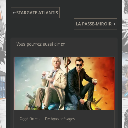
STARGATE ATLANTIS
LA PASSE-MIROIR
Vous pourrez aussi aimer
Good Omens – De bons présages