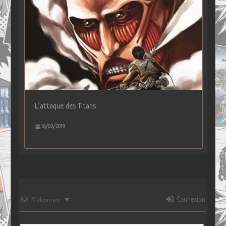
L’attaque des Titans
18/02/2019
Connexion
S’abonner