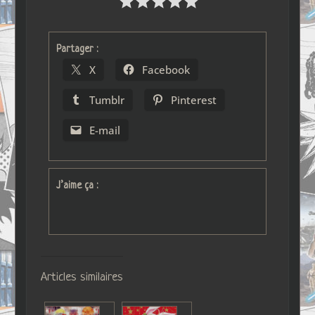
Partager :
X
Facebook
Tumblr
Pinterest
E-mail
J’aime ça :
Articles similaires