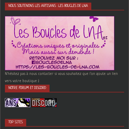
NOUS SOUTENONS LES ARTISANS : LES BOUCLES DE LNA
N'hésitez pas à nous contacter si vous souhaitez que l'on ajoute un lien
vers votre boutique :)
NOTRE FORUM ET DISCORD
TOP SITES