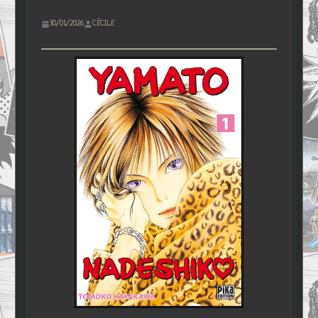
30/01/2026
CÉCILE