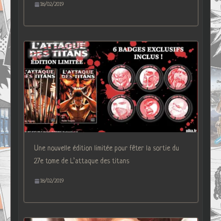
18/02/2019
Une nouvelle édition limitée pour fêter la sortie du
27e tome de L’attaque des titans
18/02/2019