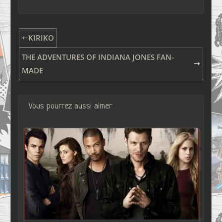
KIRIKO
THE ADVENTURES OF INDIANA JONES FAN-
MADE
Vous pourrez aussi aimer