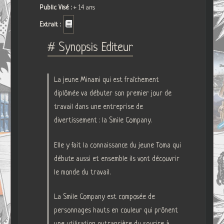
Public Visé :
+ 14 ans
Extrait :
# Synopsis Editeur
La jeune Minami qui est fraîchement
diplômée va débuter son premier jour de
travail dans une entreprise de
divertissement : la Smile Company.
Elle y fait la connaissance du jeune Toma qui
débute aussi et ensemble ils vont découvrir
le monde du travail.
La Smile Company est composée de
personnages hauts en couleur qui prônent