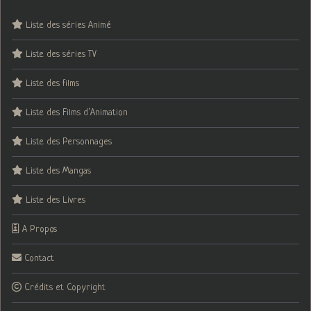
Liste des séries Animé
Liste des séries TV
Liste des films
Liste des Films d’Animation
Liste des Personnages
Liste des Mangas
Liste des Livres
A Propos
Contact
Crédits et Copyright