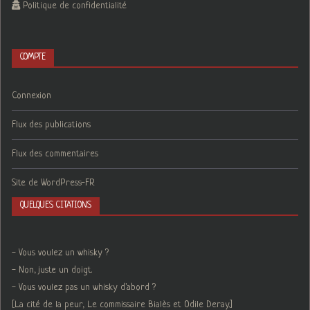
Politique de confidentialité
COMPTE
Connexion
Flux des publications
Flux des commentaires
Site de WordPress-FR
QUELQUES CITATIONS
- Vous voulez un whisky ?
- Non, juste un doigt.
- Vous voulez pas un whisky d'abord ?
[La cité de la peur, Le commissaire Bialès et Odile Deray.]