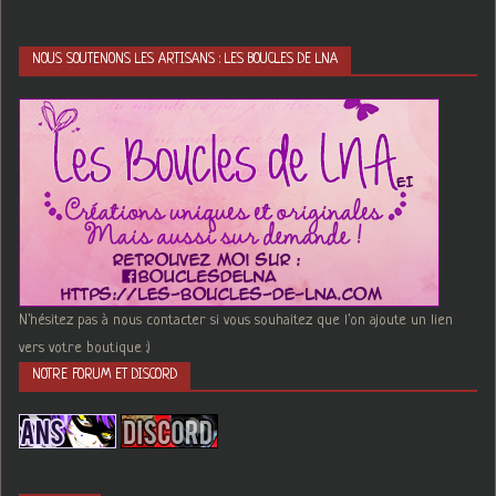
NOUS SOUTENONS LES ARTISANS : LES BOUCLES DE LNA
N'hésitez pas à nous contacter si vous souhaitez que l'on ajoute un lien
vers votre boutique :)
NOTRE FORUM ET DISCORD