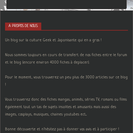
A PROPOS DE NOUS
Un blog sur la culture Geek et Japonisante qui en a gros !
Nous sommes toujours en cours de transfert de nos fiches entre le forum
et le blog (encore environ 4000 fiches à deplacer).
Pour le moment, vous trouverez un peu plus de 3000 articles sur ce blog
!
Vous trouverez donc des fiches mangas, animés, séries TV, romans ou films
également tout un tas de sujets insolites et amusants mais aussi des
images, cosplays, musiques, chaines youtubes ect...
Bonne découverte et n'hésitez pas à donner vos avis et à participer !