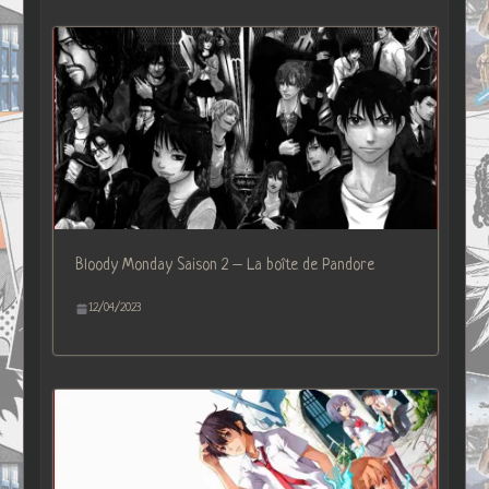
Bloody Monday Saison 2 – La boîte de Pandore
12/04/2023