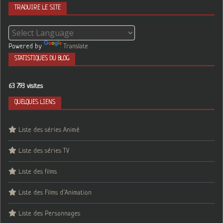
TRADUIRE LE SITE
Powered by
Translate
STATISTIQUES DU BLOG
63 793 visites
QUELQUES LIENS
Liste des séries Animé
Liste des séries TV
Liste des films
Liste des Films d’Animation
Liste des Personnages