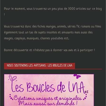
Pour le moment, vous trouverez un peu plus de 3000 articles sur ce blog
!
Vous trouverez donc des fiches mangas, animés, séries TV, romans ou films
également tout un tas de sujets insolites et amusants mais aussi des
images, cosplays, musiques, chaines youtubes ect...
Bonne découverte et n'hésitez pas à donner vos avis et à participer !
NOUS SOUTENONS LES ARTISANS : LES BOUCLES DE LNA