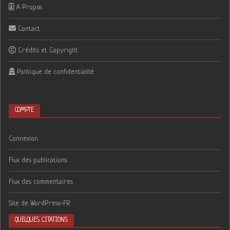
A Propos
Contact
Crédits et Copyright
Politique de confidentialité
COMPTE
Connexion
Flux des publications
Flux des commentaires
Site de WordPress-FR
QUELQUES CITATIONS