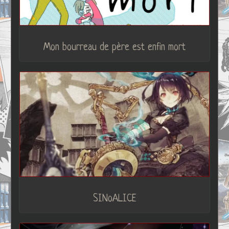
Mon bourreau de père est enfin mort
SINoALICE