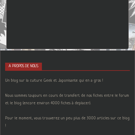
A PROPOS DE NOUS
Un blog sur la culture Geek et Japonisante qui en a gros !
Nous sommes toujours en cours de transfert de nos fiches entre le forum
et le blog (encore environ 4000 fiches à deplacer).
Pour le moment, vous trouverez un peu plus de 3000 articles sur ce blog
!