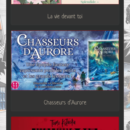
La vie devant toi
Chasseurs d’Aurore