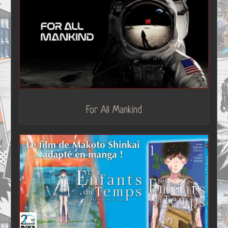
For All Mankind