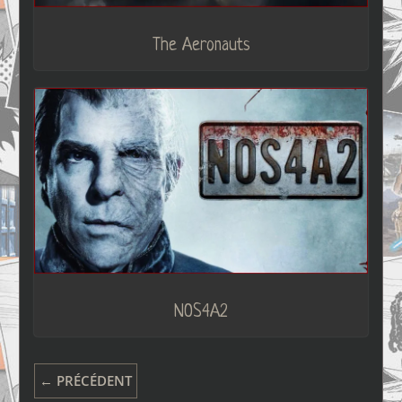
The Aeronauts
NOS4A2
← PRÉCÉDENT