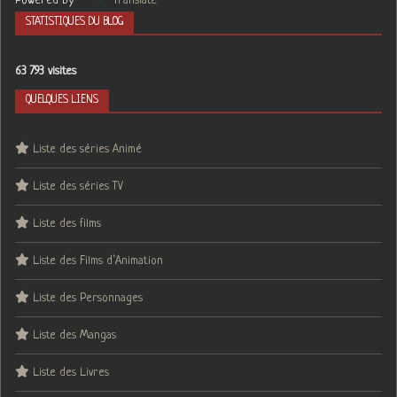
Powered by
Translate
STATISTIQUES DU BLOG
63 793 visites
QUELQUES LIENS
Liste des séries Animé
Liste des séries TV
Liste des films
Liste des Films d’Animation
Liste des Personnages
Liste des Mangas
Liste des Livres