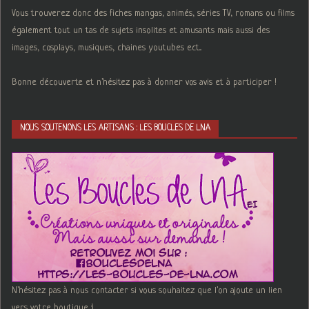
Vous trouverez donc des fiches mangas, animés, séries TV, romans ou films
également tout un tas de sujets insolites et amusants mais aussi des
images, cosplays, musiques, chaines youtubes ect...
Bonne découverte et n'hésitez pas à donner vos avis et à participer !
NOUS SOUTENONS LES ARTISANS : LES BOUCLES DE LNA
N'hésitez pas à nous contacter si vous souhaitez que l'on ajoute un lien
vers votre boutique :)