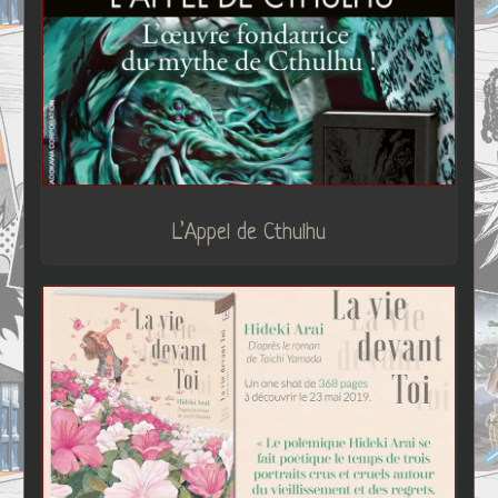
L’Appel de Cthulhu