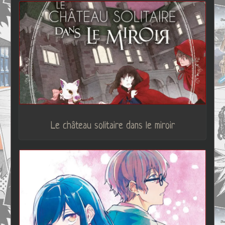
Le château solitaire dans le miroir