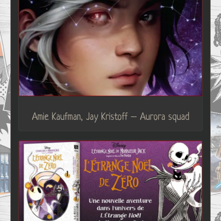
Amie Kaufman, Jay Kristoff – Aurora squad