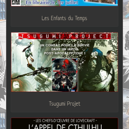
Les Enfants du Temps
Tsugumi Projet