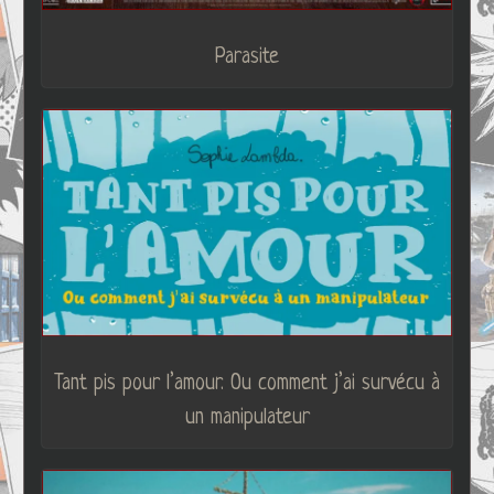
Parasite
Tant pis pour l’amour. Ou comment j’ai survécu à
un manipulateur