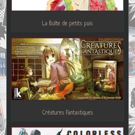
La Boîte de petits pois
Créatures Fantastiques