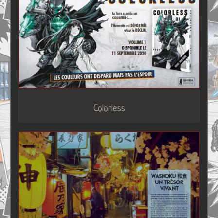
Colorless