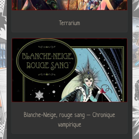
Terrarium
Blanche-Neige, rouge sang – Chronique
vampirique