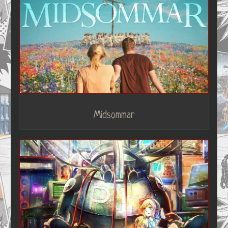
Midsommar