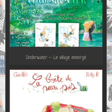
Underwater – Le village immergé