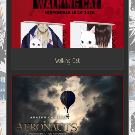
Walking Cat