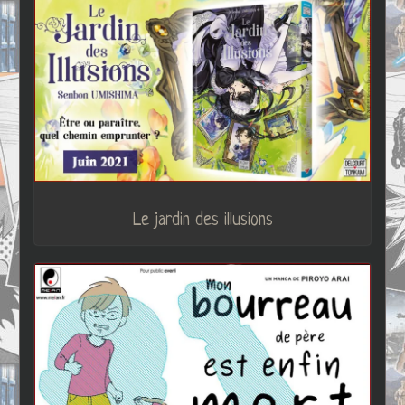
Le jardin des illusions