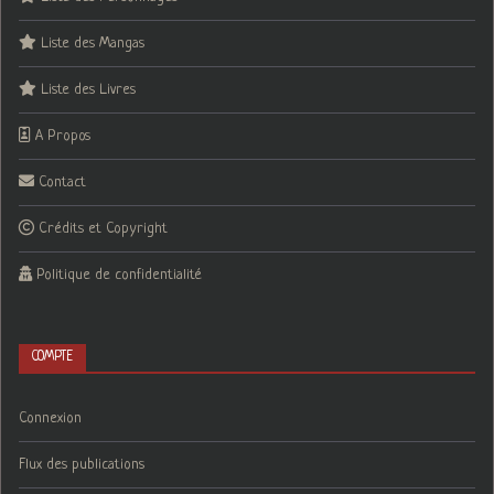
Liste des Mangas
Liste des Livres
A Propos
Contact
Crédits et Copyright
Politique de confidentialité
COMPTE
Connexion
Flux des publications