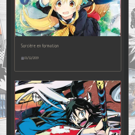
Sorcière en formation
01/12/2019