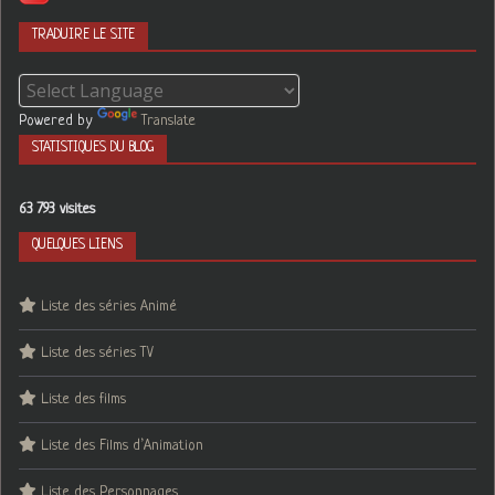
TRADUIRE LE SITE
Powered by
Translate
STATISTIQUES DU BLOG
63 793 visites
QUELQUES LIENS
Liste des séries Animé
Liste des séries TV
Liste des films
Liste des Films d’Animation
Liste des Personnages