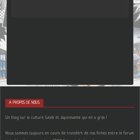
A PROPOS DE NOUS
Un blog sur la culture Geek et Japonisante qui en a gros !
Nous sommes toujours en cours de transfert de nos fiches entre le forum