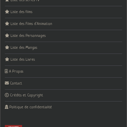
Liste des séries TV
Liste des films
Liste des Films d’Animation
Liste des Personnages
Liste des Mangas
Liste des Livres
A Propos
Contact
Crédits et Copyright
Politique de confidentialité