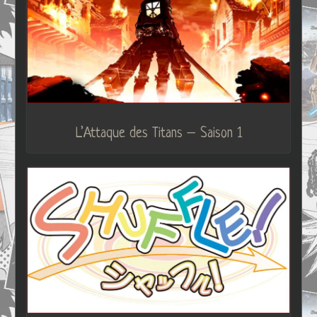
L’Attaque des Titans – Saison 1