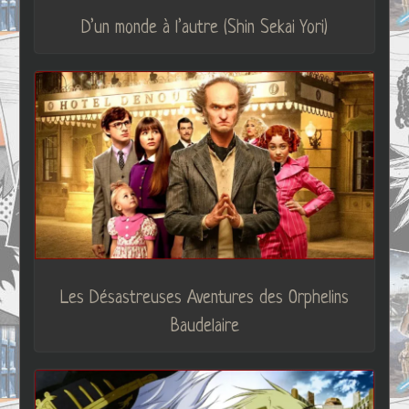
D’un monde à l’autre (Shin Sekai Yori)
Les Désastreuses Aventures des Orphelins
Baudelaire