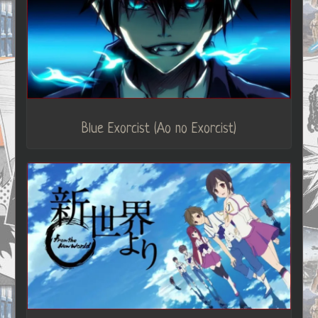
Blue Exorcist (Ao no Exorcist)