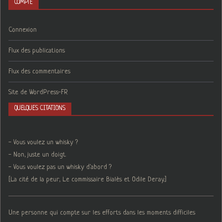
COMPTE
Connexion
Flux des publications
Flux des commentaires
Site de WordPress-FR
QUELQUES CITATIONS
- Vous voulez un whisky ?
- Non, juste un doigt.
- Vous voulez pas un whisky d'abord ?
[La cité de la peur, Le commissaire Bialès et Odile Deray.]
Une personne qui compte sur les efforts dans les moments difficiles