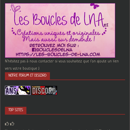
N'hésitez pas à nous contacter si vous souhaitez que l'on ajoute un lien
vers votre boutique :)
NOTRE FORUM ET DISCORD
TOP SITES