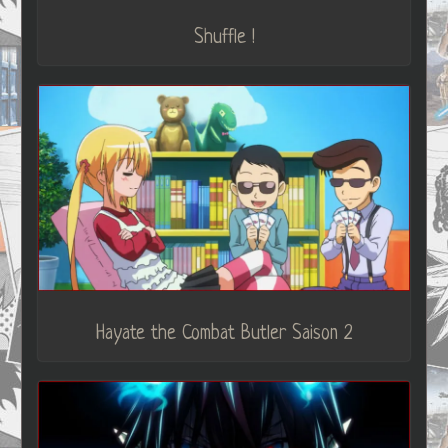
Shuffle !
Hayate the Combat Butler Saison 2