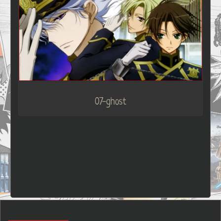
07-ghost