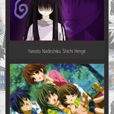
Yamato Nadeshiko Shichi Henge