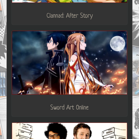
Clannad: After Story
Sword Art Online