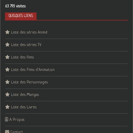
63 793 visites
QUELQUES LIENS
Liste des séries Animé
Liste des séries TV
Liste des films
Liste des Films d’Animation
Liste des Personnages
Liste des Mangas
Liste des Livres
A Propos
Contact