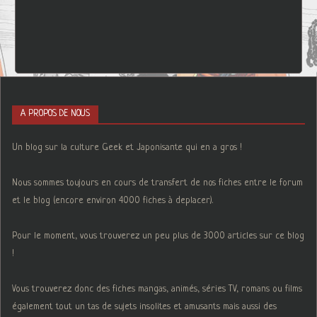
A PROPOS DE NOUS
Un blog sur la culture Geek et Japonisante qui en a gros !
Nous sommes toujours en cours de transfert de nos fiches entre le forum
et le blog (encore environ 4000 fiches à deplacer).
Pour le moment, vous trouverez un peu plus de 3000 articles sur ce blog
!
Vous trouverez donc des fiches mangas, animés, séries TV, romans ou films
également tout un tas de sujets insolites et amusants mais aussi des