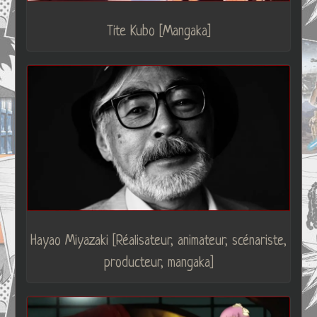
Tite Kubo [Mangaka]
Hayao Miyazaki [Réalisateur, animateur, scénariste,
producteur, mangaka]