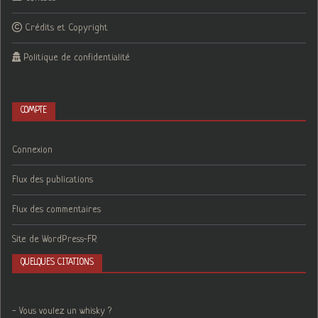
Crédits et Copyright
Politique de confidentialité
COMPTE
Connexion
Flux des publications
Flux des commentaires
Site de WordPress-FR
QUELQUES CITATIONS
- Vous voulez un whisky ?