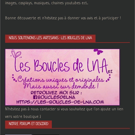
images, cosplays, musiques, chaines youtubes ect...
Bonne découverte et n'hésitez pas à donner vos avis et à participer !
NOUS SOUTENONS LES ARTISANS : LES BOUCLES DE LNA
N'hésitez pas à nous contacter si vous souhaitez que l'on ajoute un lien
vers votre boutique :)
NOTRE FORUM ET DISCORD