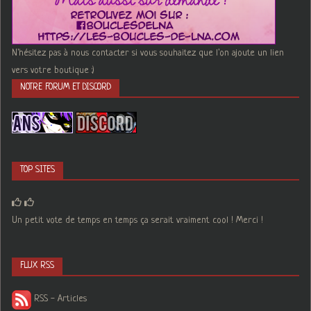
N'hésitez pas à nous contacter si vous souhaitez que l'on ajoute un lien
vers votre boutique :)
NOTRE FORUM ET DISCORD
TOP SITES
Un petit vote de temps en temps ça serait vraiment cool ! Merci !
FLUX RSS
RSS - Articles