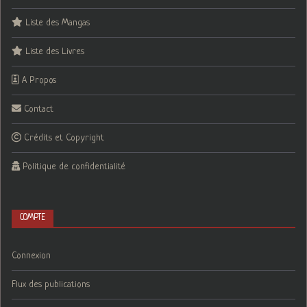
Liste des Mangas
Liste des Livres
A Propos
Contact
Crédits et Copyright
Politique de confidentialité
COMPTE
Connexion
Flux des publications