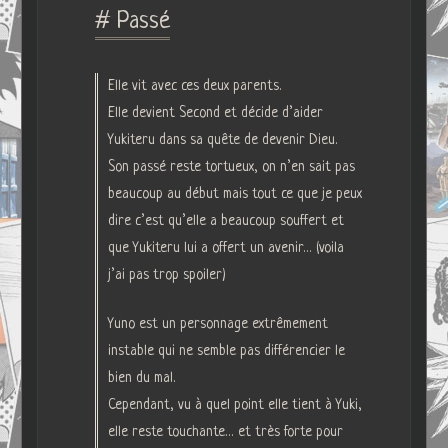
# Passé
Elle vit avec ces deux parents.
Elle devient Second et décide d’aider
Yukiteru dans sa quête de devenir Dieu.
Son passé reste tortueux, on n’en sait pas
beaucoup au début mais tout ce que je peux
dire c’est qu’elle a beaucoup souffert et
que Yukiteru lui a offert un avenir… (voila
j’ai pas trop spoiler)
Yuno est un personnage extrêmement
instable qui ne semble pas différencier le
bien du mal.
Cependant, vu à quel point elle tient à Yuki,
elle reste touchante… et très forte pour