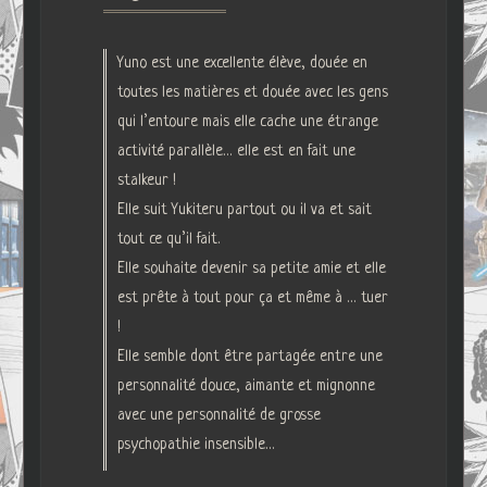
Yuno est une excellente élève, douée en
toutes les matières et douée avec les gens
qui l’entoure mais elle cache une étrange
activité parallèle… elle est en fait une
stalkeur !
Elle suit Yukiteru partout ou il va et sait
tout ce qu’il fait.
Elle souhaite devenir sa petite amie et elle
est prête à tout pour ça et même à … tuer
!
Elle semble dont être partagée entre une
personnalité douce, aimante et mignonne
avec une personnalité de grosse
psychopathie insensible…