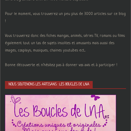
Pour le moment, vous trouverez un peu plus de 3000 articles sur ce blog
!
Vous trouverez donc des fiches mangas, animés, séries TV, romans ou films
également tout un tas de sujets insolites et amusants mais aussi des
images, cosplays, musiques, chaines youtubes ect...
Bonne découverte et n'hésitez pas à donner vos avis et à participer !
NOUS SOUTENONS LES ARTISANS : LES BOUCLES DE LNA