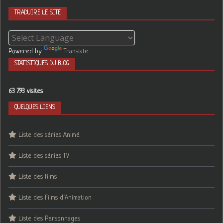
TRADUIRE LE SITE
Powered by
Translate
STATISTIQUES DU BLOG
63 793 visites
QUELQUES LIENS
Liste des séries Animé
Liste des séries TV
Liste des films
Liste des Films d’Animation
Liste des Personnages