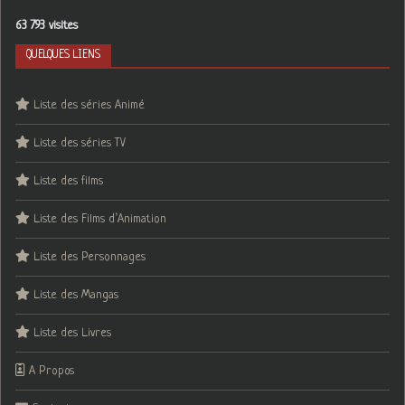
63 793 visites
QUELQUES LIENS
Liste des séries Animé
Liste des séries TV
Liste des films
Liste des Films d’Animation
Liste des Personnages
Liste des Mangas
Liste des Livres
A Propos