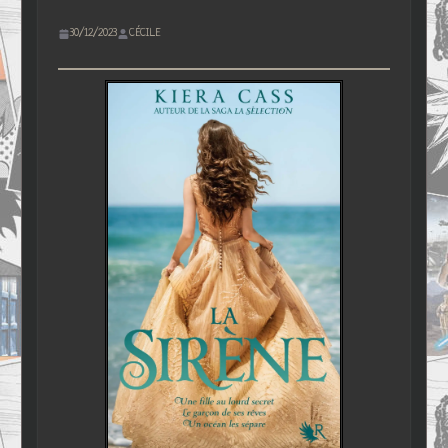
30/12/2023
CÉCILE