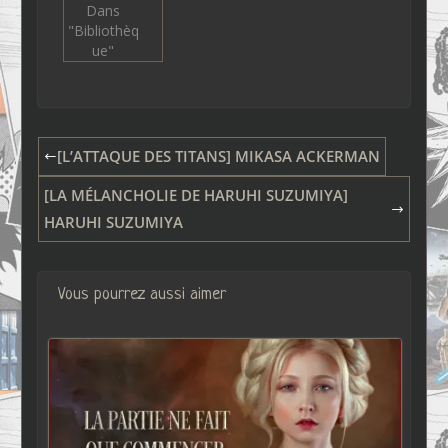
Dans
"Bibliothèq
ue"
[L’ATTAQUE DES TITANS] MIKASA ACKERMAN
[LA MÉLANCHOLIE DE HARUHI SUZUMIYA]
HARUHI SUZUMIYA
Vous pourrez aussi aimer