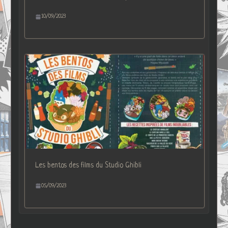
10/09/2023
Les bentos des films du Studio Ghibli
05/09/2023