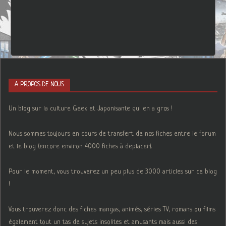
A PROPOS DE NOUS
Un blog sur la culture Geek et Japonisante qui en a gros !
Nous sommes toujours en cours de transfert de nos fiches entre le forum
et le blog (encore environ 4000 fiches à deplacer).
Pour le moment, vous trouverez un peu plus de 3000 articles sur ce blog
!
Vous trouverez donc des fiches mangas, animés, séries TV, romans ou films
également tout un tas de sujets insolites et amusants mais aussi des