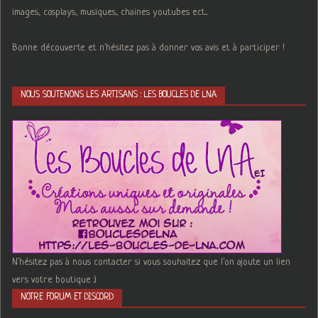
images, cosplays, musiques, chaines youtubes ect...
Bonne découverte et n'hésitez pas à donner vos avis et à participer !
NOUS SOUTENONS LES ARTISANS : LES BOUCLES DE LNA
N'hésitez pas à nous contacter si vous souhaitez que l'on ajoute un lien
vers votre boutique :)
NOTRE FORUM ET DISCORD