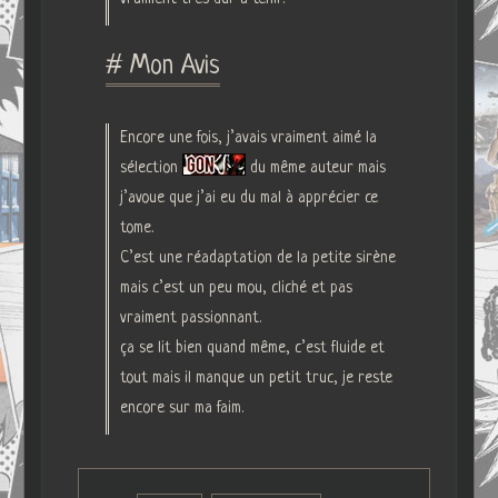
# Mon Avis
Encore une fois, j’avais vraiment aimé la
sélection
du même auteur mais
j’avoue que j’ai eu du mal à apprécier ce
tome.
C’est une réadaptation de la petite sirène
mais c’est un peu mou, cliché et pas
vraiment passionnant.
ça se lit bien quand même, c’est fluide et
tout mais il manque un petit truc, je reste
encore sur ma faim.