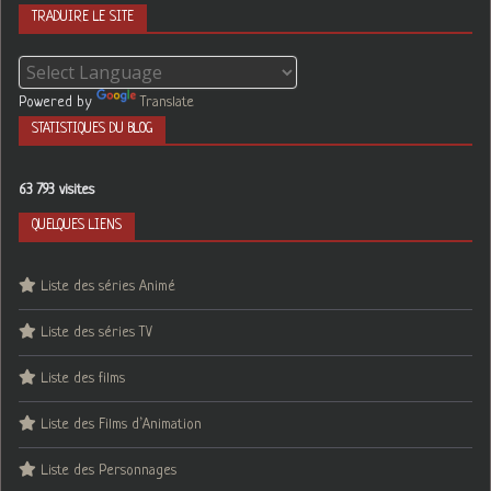
TRADUIRE LE SITE
Powered by
Translate
STATISTIQUES DU BLOG
63 793 visites
QUELQUES LIENS
Liste des séries Animé
Liste des séries TV
Liste des films
Liste des Films d’Animation
Liste des Personnages