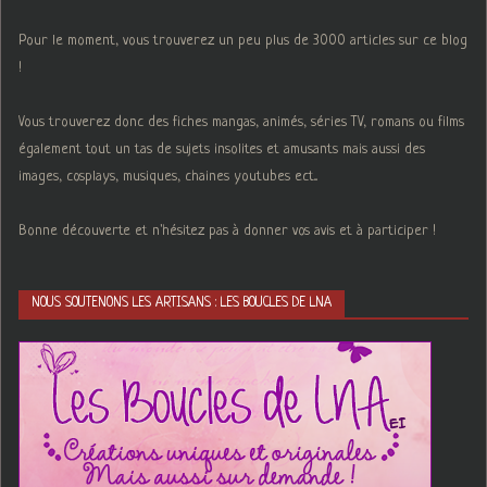
Pour le moment, vous trouverez un peu plus de 3000 articles sur ce blog
!
Vous trouverez donc des fiches mangas, animés, séries TV, romans ou films
également tout un tas de sujets insolites et amusants mais aussi des
images, cosplays, musiques, chaines youtubes ect...
Bonne découverte et n'hésitez pas à donner vos avis et à participer !
NOUS SOUTENONS LES ARTISANS : LES BOUCLES DE LNA