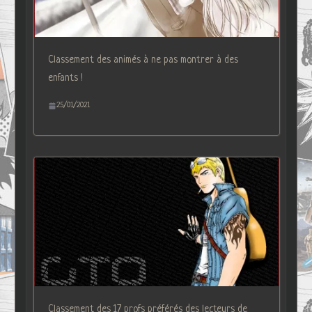
Classement des animés à ne pas montrer à des
enfants !
25/01/2021
Classement des 17 profs préférés des lecteurs de