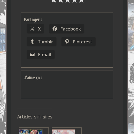
Partager :
X
Facebook
Tumblr
Pinterest
E-mail
J’aime ça :
Articles similaires