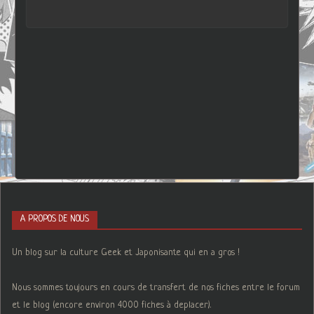
A PROPOS DE NOUS
Un blog sur la culture Geek et Japonisante qui en a gros !
Nous sommes toujours en cours de transfert de nos fiches entre le forum
et le blog (encore environ 4000 fiches à deplacer).