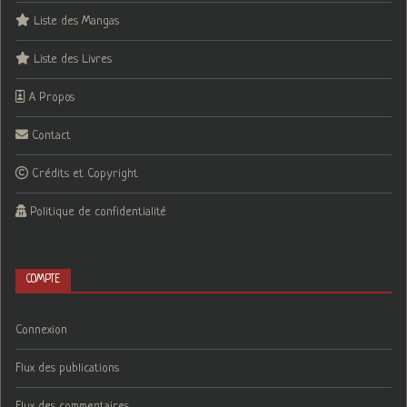
Liste des Mangas
Liste des Livres
A Propos
Contact
Crédits et Copyright
Politique de confidentialité
COMPTE
Connexion
Flux des publications
Flux des commentaires