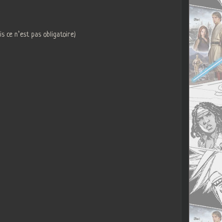
is ce n’est pas obligatoire)