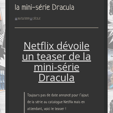
la mini-série Dracula
16/12/2019
CÉCILE
Netflix dévoile
un teaser de la
mini-série
Dracula
Toujours pas de date annoncé pour l’ajout
de la série au catalogue Netflix mais en
attendant, voici le teaser !