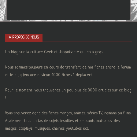
A PROPOS DE NOUS
Un blog sur la culture Geek et Japonisante qui en a gros !
Nous sommes toujours en cours de transfert de nos fiches entre le forum
et le blog (encore environ 4000 fiches à deplacer).
Pour le moment, vous trouverez un peu plus de 3000 articles sur ce blog
!
Vous trouverez donc des fiches mangas, animés, séries TV, romans ou films
également tout un tas de sujets insolites et amusants mais aussi des
images, cosplays, musiques, chaines youtubes ect...