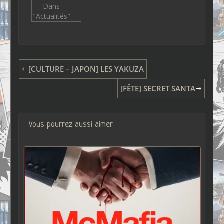
Dans
"Actualités"
[CULTURE – JAPON] LES YAKUZA
[FÊTE] SECRET SANTA
Vous pourrez aussi aimer