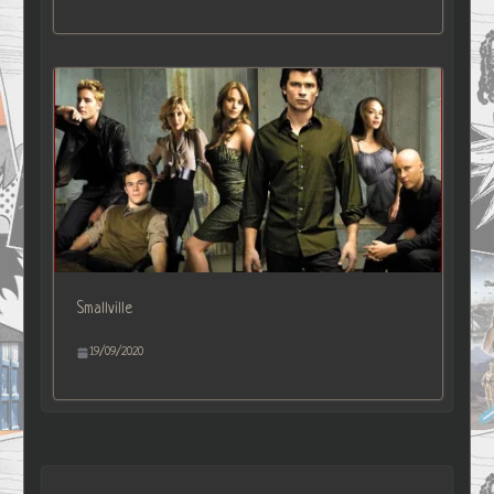
Smallville
19/09/2020