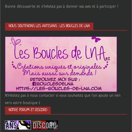
Bonne découverte et n'hésitez pas à donner vos avis et à participer !
NOUS SOUTENONS LES ARTISANS : LES BOUCLES DE LNA
N'hésitez pas à nous contacter si vous souhaitez que l'on ajoute un lien
vers votre boutique :)
NOTRE FORUM ET DISCORD