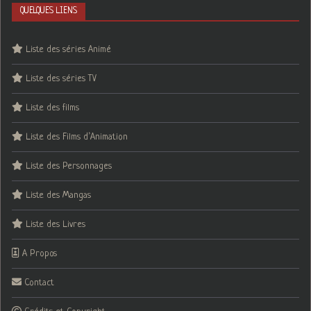
QUELQUES LIENS
Liste des séries Animé
Liste des séries TV
Liste des films
Liste des Films d’Animation
Liste des Personnages
Liste des Mangas
Liste des Livres
A Propos
Contact