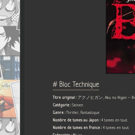
# Bloc Technique
Titre original :
アクノヒガン, Aku no Higan – Bey
Catégorie :
Seinen
Genre :
Thriller, Fantastique
Nombre de tomes au Japon :
4 tomes en tout
Nombre de tomes en France :
4 tomes en tout