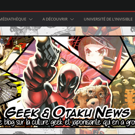
MÉDIATHÈQUE
A DÉCOUVRIR
UNIVERSITÉ DE L’INVISIBLE