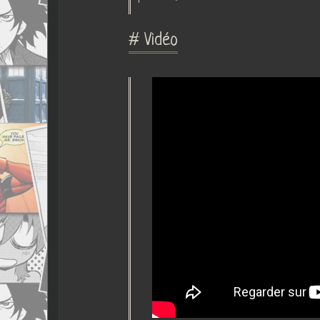
# Vidéo