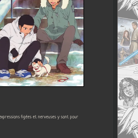
s expressions figées et nerveuses y sont pour