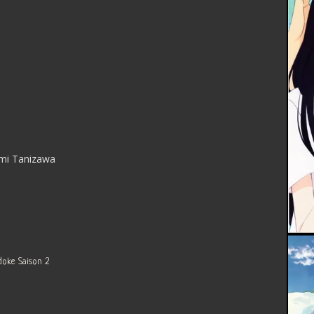
mi Tanizawa
ke Saison 2