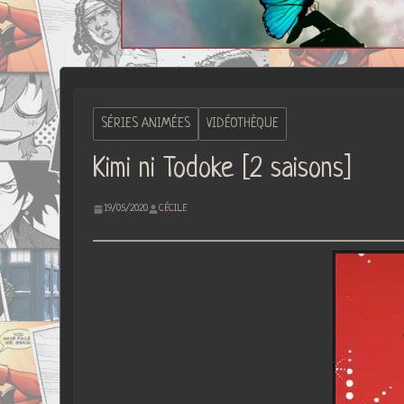
SÉRIES ANIMÉES
VIDÉOTHÈQUE
Kimi ni Todoke [2 saisons]
19/05/2020
CÉCILE