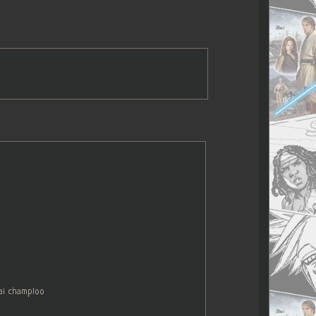
ai champloo