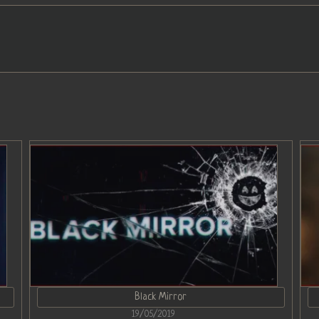
Black Mirror
19/05/2019