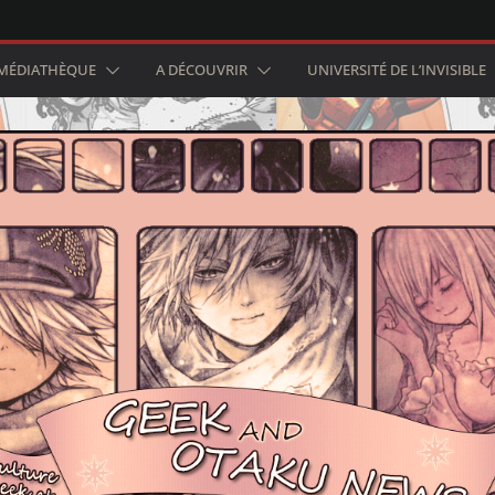
MÉDIATHÈQUE
A DÉCOUVRIR
UNIVERSITÉ DE L’INVISIBLE