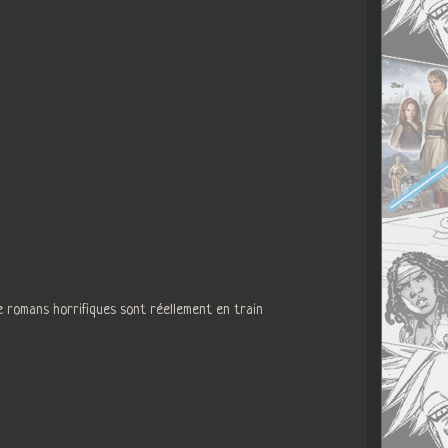
 romans horrifiques sont réellement en train