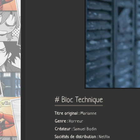
# Bloc Technique
Titre original :
Marianne
Genre :
Horreur
Créateur :
Samuel Bodin
Sociétés de distribution :
Netflix