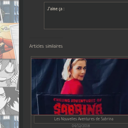
J’aime ça :
Articles similaires
Les Nouvelles Aventures de Sabrina
04/12/2018