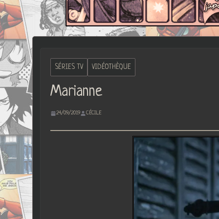
SÉRIES TV
VIDÉOTHÈQUE
Marianne
24/09/2019
CÉCILE