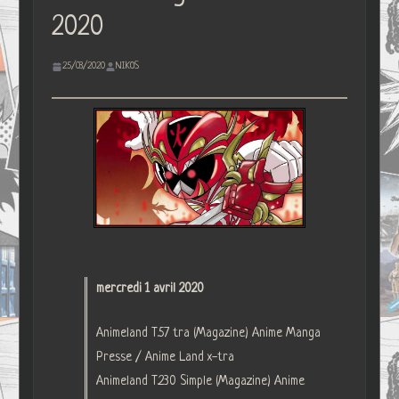
2020
25/03/2020
NIKOS
mercredi 1 avril 2020
Animeland T.57 tra (Magazine) Anime Manga
Presse / Anime Land x-tra
Animeland T.230 Simple (Magazine) Anime