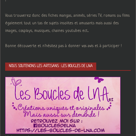
!
Vous trouverez donc des fiches mangas, animés, séries TV, romans ou films
également tout un tas de sujets insolites et amusants mais aussi des
images, cosplays, musiques, chaines youtubes ect...
Bonne découverte et n'hésitez pas à donner vos avis et à participer !
NOUS SOUTENONS LES ARTISANS : LES BOUCLES DE LNA