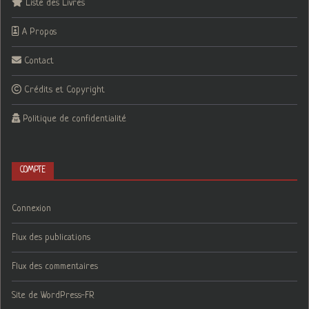
Liste des Livres
A Propos
Contact
Crédits et Copyright
Politique de confidentialité
COMPTE
Connexion
Flux des publications
Flux des commentaires
Site de WordPress-FR