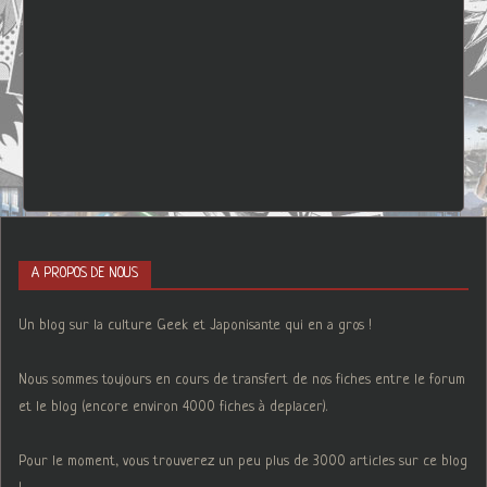
A PROPOS DE NOUS
Un blog sur la culture Geek et Japonisante qui en a gros !
Nous sommes toujours en cours de transfert de nos fiches entre le forum
et le blog (encore environ 4000 fiches à deplacer).
Pour le moment, vous trouverez un peu plus de 3000 articles sur ce blog