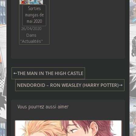
Sorties
mangas de
mai 2020
26/04/2020
Dans
"Actualités"
THE MAN IN THE HIGH CASTLE
NENDOROID – RON WEASLEY (HARRY POTTER)
Vous pourrez aussi aimer