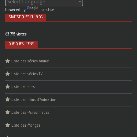
Powered by
Translate
STATISTIQUES DU BLOG
63 793 visites
QUELQUES LIENS
Liste des séries Animé
Liste des séries TV
Liste des films
Liste des Films d’Animation
Liste des Personnages
Liste des Mangas