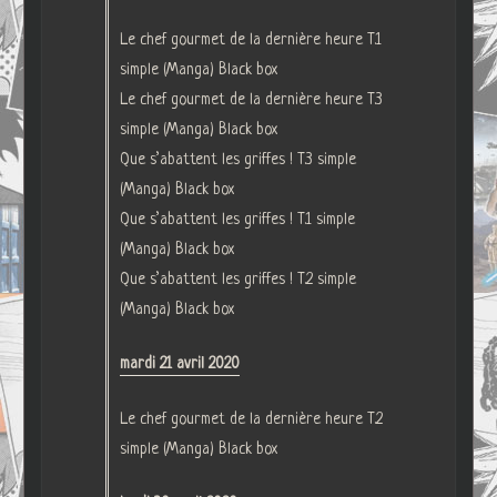
Le chef gourmet de la dernière heure T.1
simple (Manga) Black box
Le chef gourmet de la dernière heure T.3
simple (Manga) Black box
Que s’abattent les griffes ! T.3 simple
(Manga) Black box
Que s’abattent les griffes ! T.1 simple
(Manga) Black box
Que s’abattent les griffes ! T.2 simple
(Manga) Black box
mardi 21 avril 2020
Le chef gourmet de la dernière heure T.2
simple (Manga) Black box