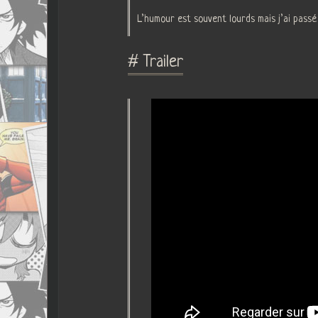
L’humour est souvent lourds mais j’ai passé
# Trailer