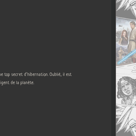
top secret d’hibernation. Oublié, il est
igent de la planète.