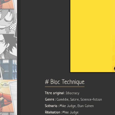
# Bloc Technique
Titre original :
Idiocracy
Genre :
Comédie, Satire, Science-fiction
Scénario :
Mike Judge, Etan Cohen
Réalisation :
Mike Judge