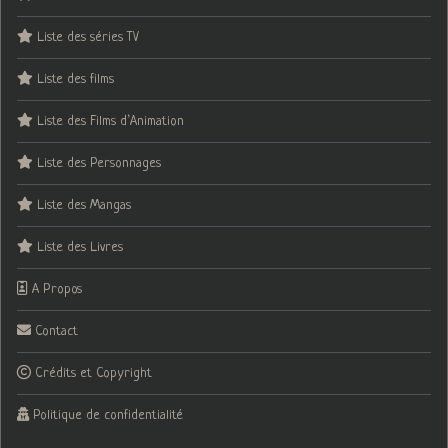
Liste des séries TV
Liste des films
Liste des Films d’Animation
Liste des Personnages
Liste des Mangas
Liste des Livres
A Propos
Contact
Crédits et Copyright
Politique de confidentialité