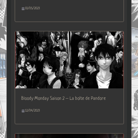
10/05/2023
Bloody Monday Saison 2 – La boîte de Pandore
12/04/2023