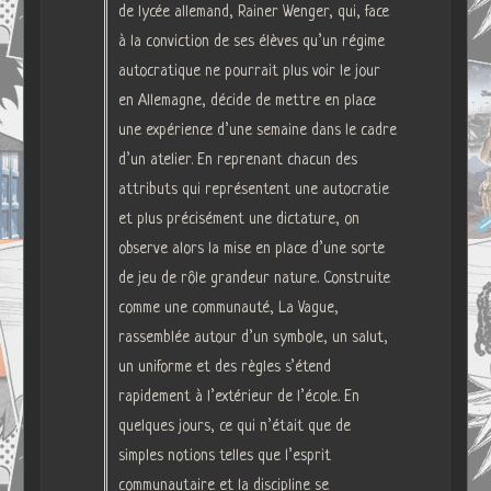
de lycée allemand, Rainer Wenger, qui, face
à la conviction de ses élèves qu’un régime
autocratique ne pourrait plus voir le jour
en Allemagne, décide de mettre en place
une expérience d’une semaine dans le cadre
d’un atelier. En reprenant chacun des
attributs qui représentent une autocratie
et plus précisément une dictature, on
observe alors la mise en place d’une sorte
de jeu de rôle grandeur nature. Construite
comme une communauté, La Vague,
rassemblée autour d’un symbole, un salut,
un uniforme et des règles s’étend
rapidement à l’extérieur de l’école. En
quelques jours, ce qui n’était que de
simples notions telles que l’esprit
communautaire et la discipline se