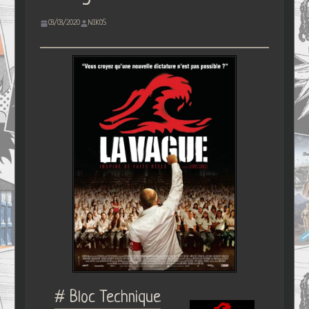
03/03/2020
NIKOS
# Bloc Technique