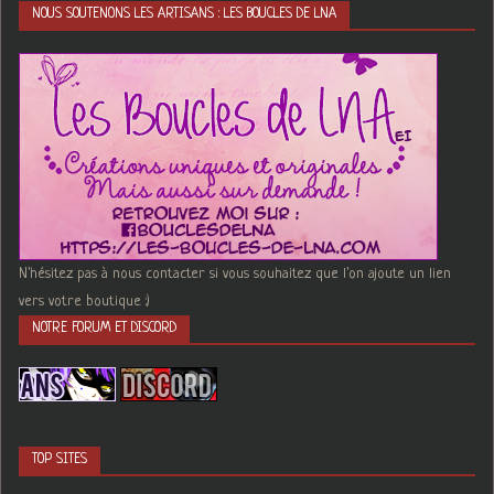
NOUS SOUTENONS LES ARTISANS : LES BOUCLES DE LNA
N'hésitez pas à nous contacter si vous souhaitez que l'on ajoute un lien
vers votre boutique :)
NOTRE FORUM ET DISCORD
TOP SITES