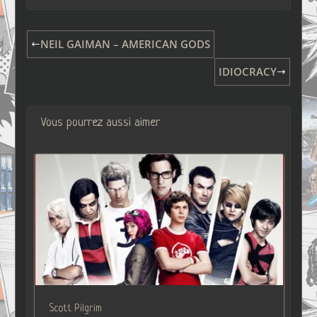
NEIL GAIMAN – AMERICAN GODS
IDIOCRACY
Vous pourrez aussi aimer
Scott Pilgrim