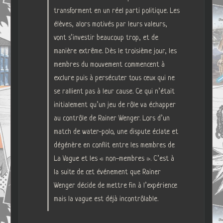
transforment en un réel parti politique. Les
élèves, alors motivés par leurs valeurs,
vont s’investir beaucoup trop, et de
manière extrême. Dès le troisième jour, les
membres du mouvement commencent à
exclure puis à persécuter tous ceux qui ne
se rallient pas à leur cause. Ce qui n’était
initialement qu’un jeu de rôle va échapper
au contrôle de Rainer Wenger. Lors d’un
match de water-polo, une dispute éclate et
dégénère en conflit entre les membres de
La Vague et les « non-membres ». C’est à
la suite de cet événement que Rainer
Wenger décide de mettre fin à l’expérience
mais la vague est déjà incontrôlable.