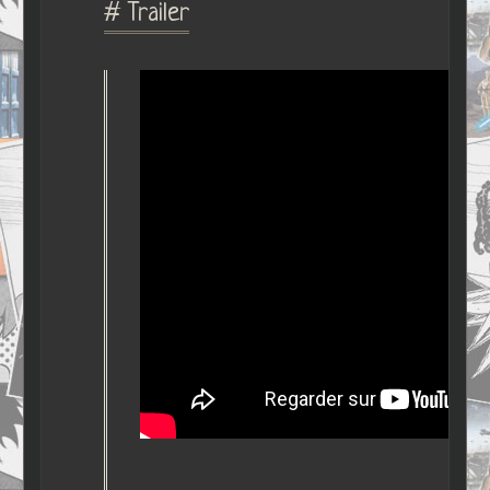
# Trailer