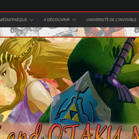
MÉDIATHÈQUE
A DÉCOUVRIR
UNIVERSITÉ DE L’INVISIBLE