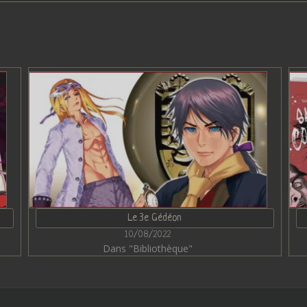
Le 3e Gédéon
10/08/2022
Dans "Bibliothèque"