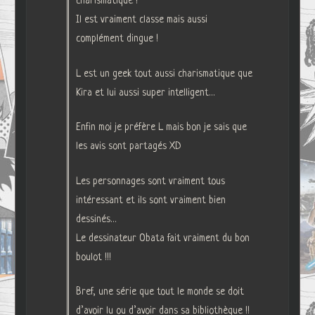
charismatique !
Il est vraiment classe mais aussi
complément dingue !
L est un geek tout aussi charismatique que
Kira et lui aussi super intelligent…
Enfin moi je préfère L mais bon je sais que
les avis sont partagés XD
Les personnages sont vraiment tous
intéressant et ils sont vraiment bien
dessinés…
Le dessinateur Obata fait vraiment du bon
boulot !!!
Bref, une série que tout le monde se doit
d’avoir lu ou d’avoir dans sa bibliothèque !!