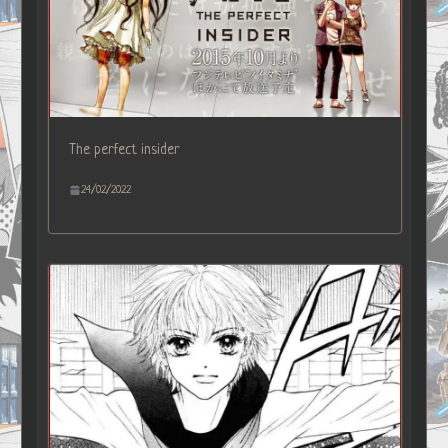
The perfect insider
24/02/2022