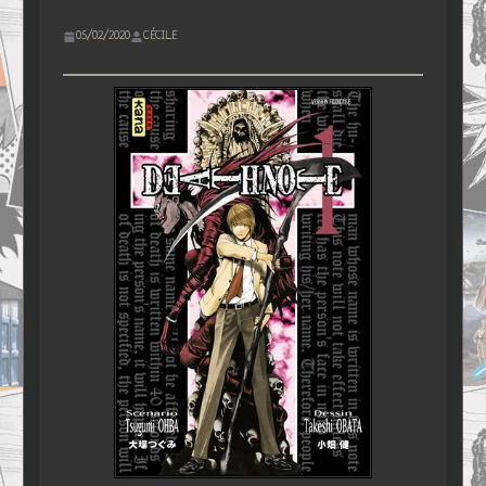
05/02/2020
CÉCILE