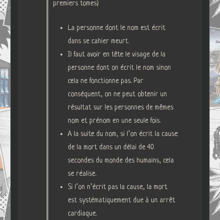
premiers tomes)
La personne dont le nom est écrit
dans se cahier meurt.
Il faut avoir en tête le visage de la
personne dont on écrit le nom sinon
cela ne fonctionne pas. Par
conséquent, on ne peut obtenir un
résultat sur les personnes de mêmes
nom et prénom en une seule fois.
A la suite du nom, si l’on écrit la cause
de la mort dans un délai de 40
secondes du monde des humains, cela
se réalise.
Si l’on n’écrit pas la cause, la mort
est systématiquement due à un arrêt
cardiaque.