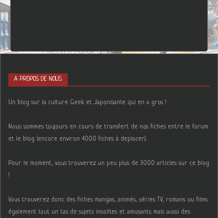
A PROPOS DE NOUS
Un blog sur la culture Geek et Japonisante qui en a gros !
Nous sommes toujours en cours de transfert de nos fiches entre le forum
et le blog (encore environ 4000 fiches à deplacer).
Pour le moment, vous trouverez un peu plus de 3000 articles sur ce blog
!
Vous trouverez donc des fiches mangas, animés, séries TV, romans ou films
également tout un tas de sujets insolites et amusants mais aussi des