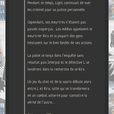
Pendant ce temps, Light continuait de tuer
les criminel pour sa justice personnelle.
Cependant, ses meurtres n’étaient pas
passés inaperçus… Les médias appelaient le
meurtrier Kira et la plupart des gens
hésitaient sur le bien fondés de ses actions.
La police se lança dans l’enquête sans
résultat puis Interpol et le détective L se
lancèrent dans la recherche de ce Kira.
Un jeu du chat et de la souris débute alors
entre L et Kira, lutte qui se transformera
en un combat acharné pour connaitre la
vérité de l’autre….