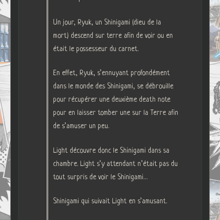
Un jour, Ryuk, un Shinigami (dieu de la
mort) descend sur terre afin de voir ou en
était le possesseur du carnet.
En effet, Ryuk, s’ennuyant profondément
dans le monde des Shinigami, se débrouille
pour récupérer une deuxième death note
pour en laisser tomber une sur la Terre afin
de s’amuser un peu.
Light découvre donc le Shinigami dans sa
chambre. Light s’y attendant n’était pas du
tout surpris de voir le Shinigami…
Shinigami qui suivait Light en s’amusant.