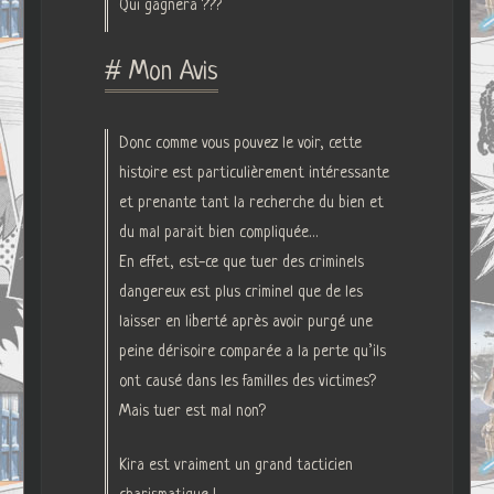
Qui gagnera ???
# Mon Avis
Donc comme vous pouvez le voir, cette
histoire est particulièrement intéressante
et prenante tant la recherche du bien et
du mal parait bien compliquée…
En effet, est-ce que tuer des criminels
dangereux est plus criminel que de les
laisser en liberté après avoir purgé une
peine dérisoire comparée a la perte qu’ils
ont causé dans les familles des victimes?
Mais tuer est mal non?
Kira est vraiment un grand tacticien