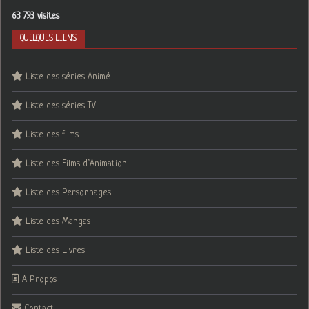
63 793 visites
QUELQUES LIENS
Liste des séries Animé
Liste des séries TV
Liste des films
Liste des Films d’Animation
Liste des Personnages
Liste des Mangas
Liste des Livres
A Propos
Contact