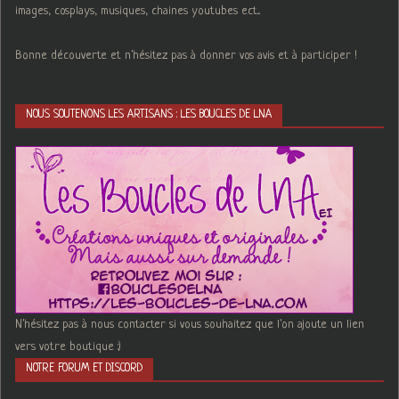
images, cosplays, musiques, chaines youtubes ect...
Bonne découverte et n'hésitez pas à donner vos avis et à participer !
NOUS SOUTENONS LES ARTISANS : LES BOUCLES DE LNA
N'hésitez pas à nous contacter si vous souhaitez que l'on ajoute un lien
vers votre boutique :)
NOTRE FORUM ET DISCORD