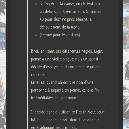
Si l’on écrit la cause, on obtient alors
un délai supplémentaire de 6 minutes
40 pour décrire précisément le
déroulement de la mort.
(flemme pour les autres)
Bref, en lisant ces différentes règles, Light
pense a une vieille blague mais un jour il
décide d’essayer et il comprend ce qu’est
ce cahier…
En effet, quand on écrit le nom d’une
personne à laquelle on pense, celle-ci fini
irrémédiablement par mourir….
Il décide donc d’utiliser ce Death Note pour
bâtir un monde parfait dont il sera le dieu
en éradiquant les criminels.