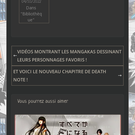
04/10/2022
Dans
"Bibliothèq
ue"
VIDÉOS MONTRANT LES MANGAKAS DESSINANT
LEURS PERSONNAGES FAVORIS !
ET VOICI LE NOUVEAU CHAPITRE DE DEATH
NOTE !
Vous pourrez aussi aimer