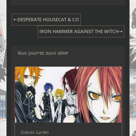
DESPERATE HOUSECAT & CO
IRON HAMMER AGAINST THE WITCH
Vous pourrez aussi aimer
Diabolic Garden