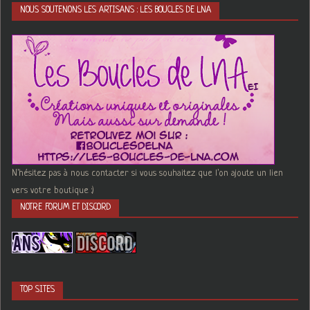
NOUS SOUTENONS LES ARTISANS : LES BOUCLES DE LNA
N'hésitez pas à nous contacter si vous souhaitez que l'on ajoute un lien
vers votre boutique :)
NOTRE FORUM ET DISCORD
TOP SITES