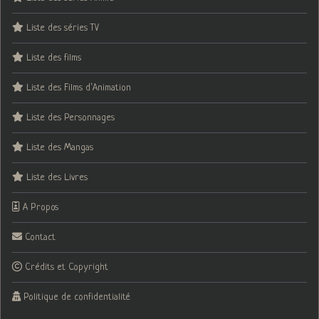
Liste des séries TV
Liste des films
Liste des Films d’Animation
Liste des Personnages
Liste des Mangas
Liste des Livres
A Propos
Contact
Crédits et Copyright
Politique de confidentialité