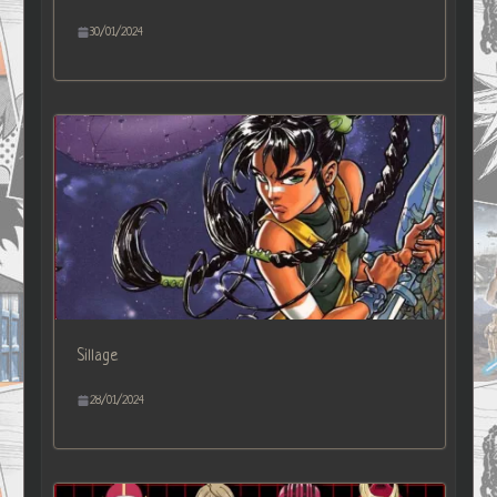
30/01/2024
Sillage
28/01/2024