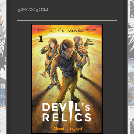
19/04/2019
CÉCILE