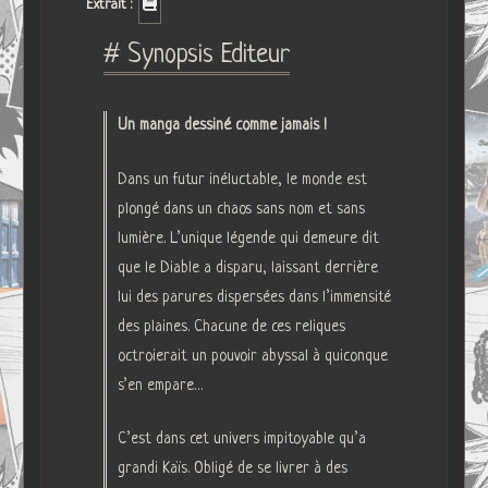
Extrait :
# Synopsis Editeur
Un manga dessiné comme jamais !
Dans un futur inéluctable, le monde est
plongé dans un chaos sans nom et sans
lumière. L’unique légende qui demeure dit
que le Diable a disparu, laissant derrière
lui des parures dispersées dans l’immensité
des plaines. Chacune de ces reliques
octroierait un pouvoir abyssal à quiconque
s’en empare…
C’est dans cet univers impitoyable qu’a
grandi Kaïs. Obligé de se livrer à des