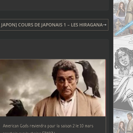
 JAPON] COURS DE JAPONAIS 1 – LES HIRAGANA
American Gods reviendra pour la saison 2 le 10 mars