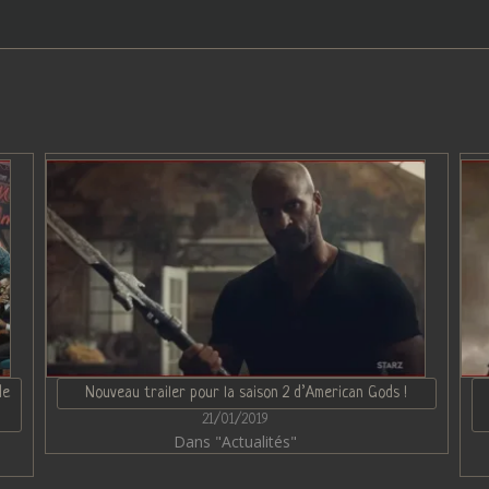
de
Nouveau trailer pour la saison 2 d’American Gods !
21/01/2019
Dans "Actualités"