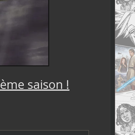
ème saison !