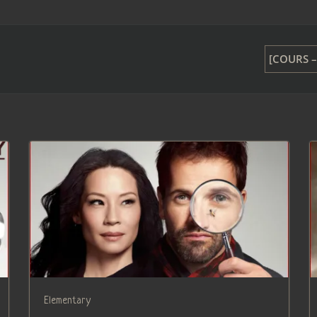
[COURS –
Elementary