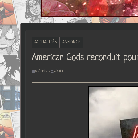
ACTUALITÉS
ANNONCE
American Gods reconduit pour
01/04/2019
CÉCILE