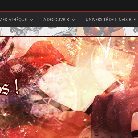
MÉDIATHÈQUE
A DÉCOUVRIR
UNIVERSITÉ DE L’INVISIBLE