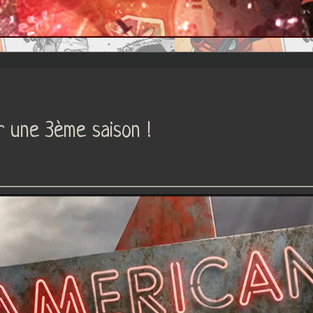
 une 3ème saison !