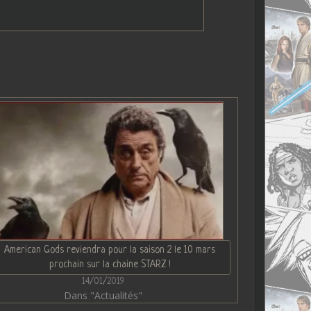
American Gods reviendra pour la saison 2 le 10 mars
prochain sur la chaine STARZ !
14/01/2019
Dans "Actualités"