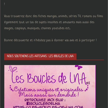
!
Vous trouverez donc des fiches mangas, animés, séries TV, romans ou films
également tout un tas de sujets insolites et amusants mais aussi des
images, cosplays, musiques, chaines youtubes ect...
Bonne découverte et n'hésitez pas à donner vos avis et à participer !
NOUS SOUTENONS LES ARTISANS : LES BOUCLES DE LNA