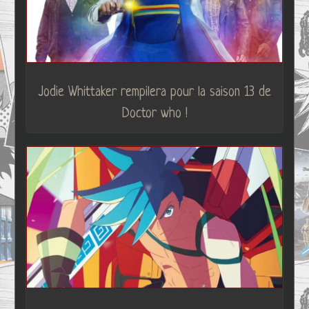
Jodie Whittaker rempilera pour la saison 13 de
Doctor who !