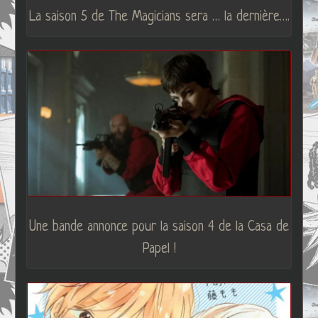
La saison 5 de The Magicians sera … la dernière….
Une bande annonce pour la saison 4 de la Casa de
Papel !