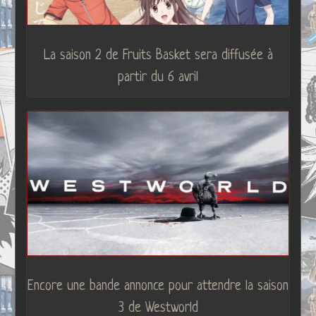
La saison 2 de Fruits Basket sera diffusée à
partir du 6 avril
Encore une bande annonce pour attendre la saison
3 de Westworld