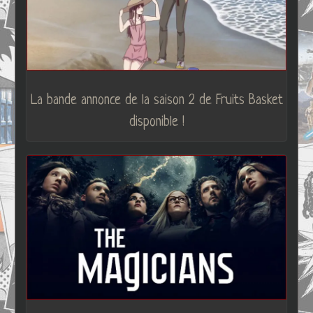
La bande annonce de la saison 2 de Fruits Basket
disponible !