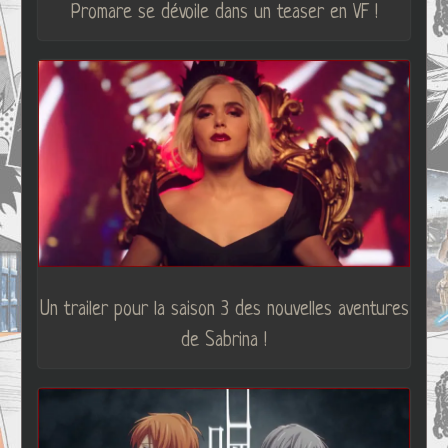
Promare se dévoile dans un teaser en VF !
Un trailer pour la saison 3 des nouvelles aventures
de Sabrina !