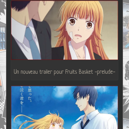
Un nouveau trailer pour Fruits Basket -prelude-