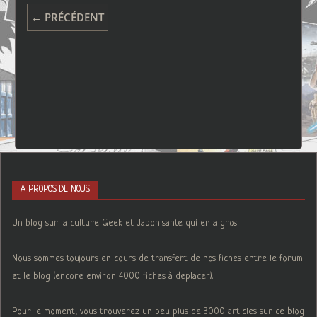
← PRÉCÉDENT
A PROPOS DE NOUS
Un blog sur la culture Geek et Japonisante qui en a gros !
Nous sommes toujours en cours de transfert de nos fiches entre le forum
et le blog (encore environ 4000 fiches à deplacer).
Pour le moment, vous trouverez un peu plus de 3000 articles sur ce blog