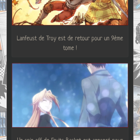
Lanfeust de Troy est de retour pour un 9ème
tome !