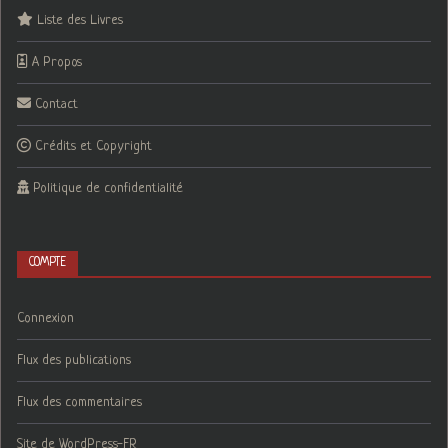
Liste des Livres
A Propos
Contact
Crédits et Copyright
Politique de confidentialité
COMPTE
Connexion
Flux des publications
Flux des commentaires
Site de WordPress-FR