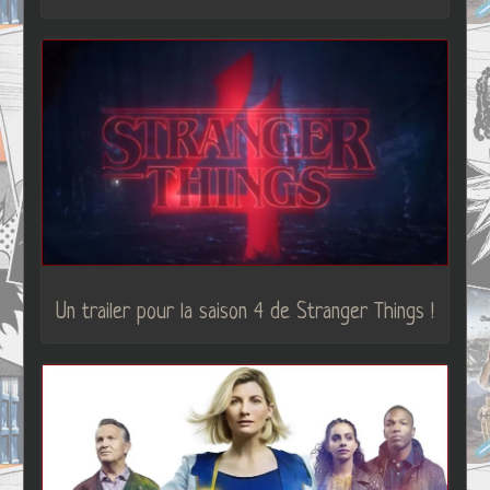
Un trailer pour la saison 4 de Stranger Things !