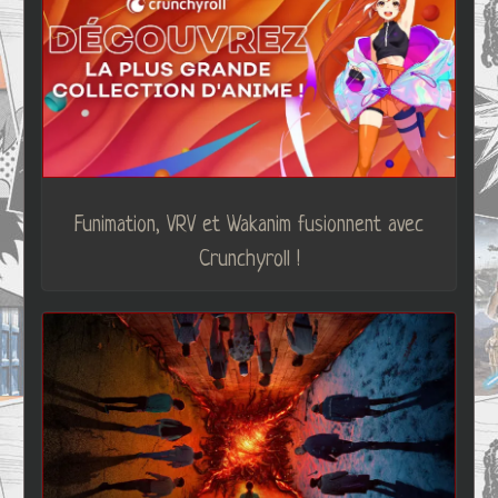
Funimation, VRV et Wakanim fusionnent avec
Crunchyroll !