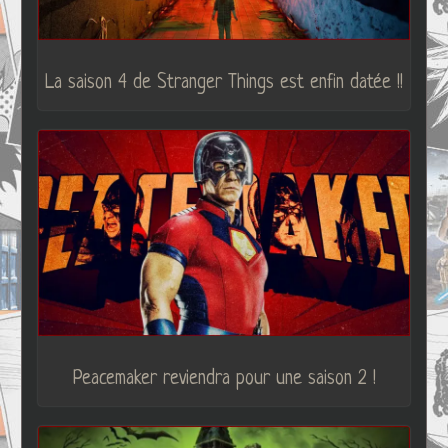
La saison 4 de Stranger Things est enfin datée !!
Peacemaker reviendra pour une saison 2 !