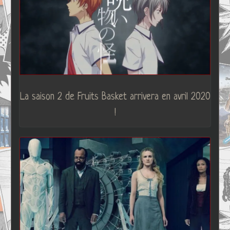
La saison 2 de Fruits Basket arrivera en avril 2020
!