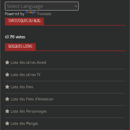
Powered by
Translate
STATISTIQUES DU BLOG
63 793 visites
QUELQUES LIENS
Liste des séries Animé
Liste des séries TV
Liste des films
Liste des Films d’Animation
Liste des Personnages
Liste des Mangas