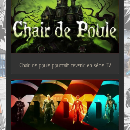
Chair de poule pourrait revenir en série TV