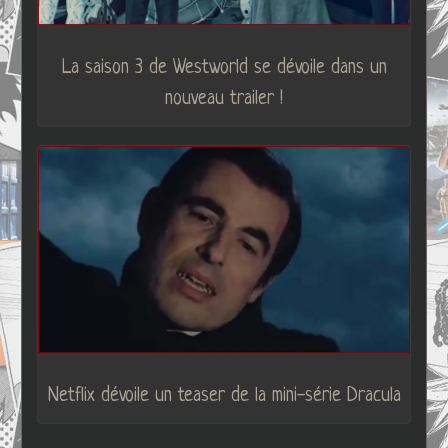
La saison 3 de Westworld se dévoile dans un
nouveau trailer !
Netflix dévoile un teaser de la mini-série Dracula