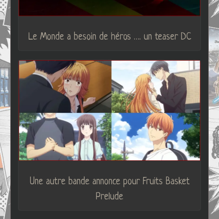
Le Monde a besoin de héros …. un teaser DC
Une autre bande annonce pour Fruits Basket
Prelude