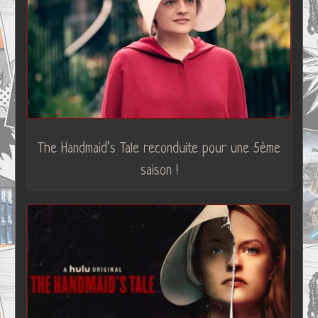
The Handmaid’s Tale reconduite pour une 5ème
saison !