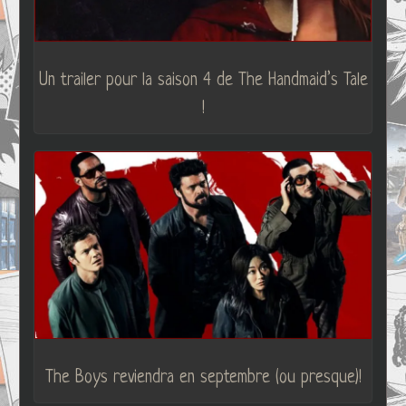
Un trailer pour la saison 4 de The Handmaid’s Tale
!
The Boys reviendra en septembre (ou presque)!