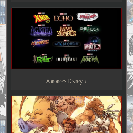
Annonces Disney +