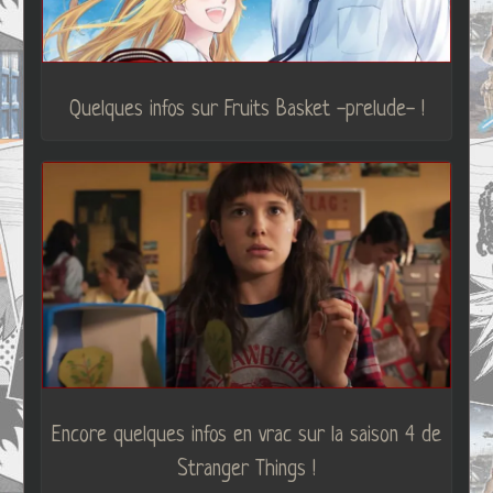
Quelques infos sur Fruits Basket -prelude- !
Encore quelques infos en vrac sur la saison 4 de
Stranger Things !