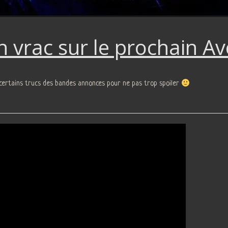
n vrac sur le prochain Av
certains trucs des bandes annonces pour ne pas trop spoiler