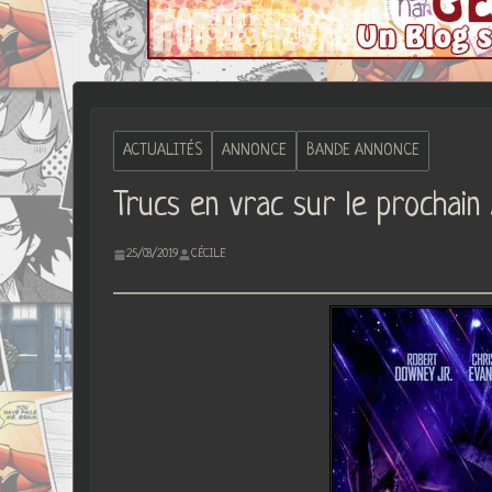
ACTUALITÉS
ANNONCE
BANDE ANNONCE
Trucs en vrac sur le prochain
25/03/2019
CÉCILE