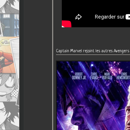
Captain Marvel rejoint les autres Avengers s