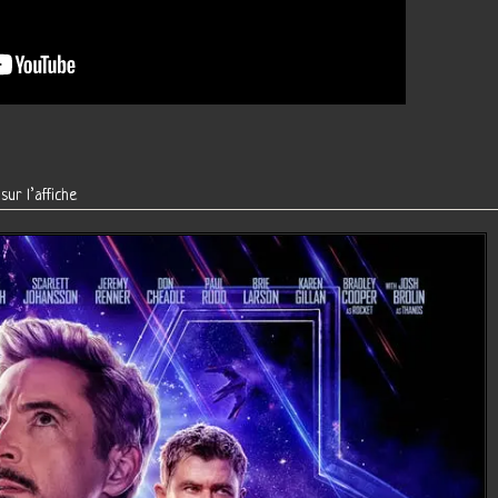
ur l’affiche