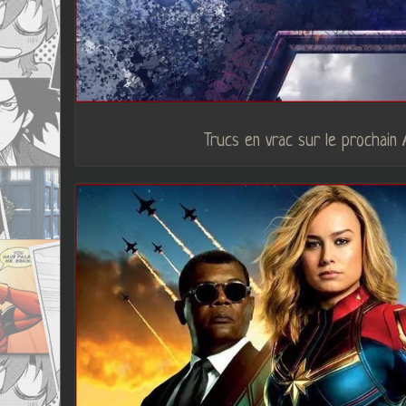
Trucs en vrac sur le prochain 