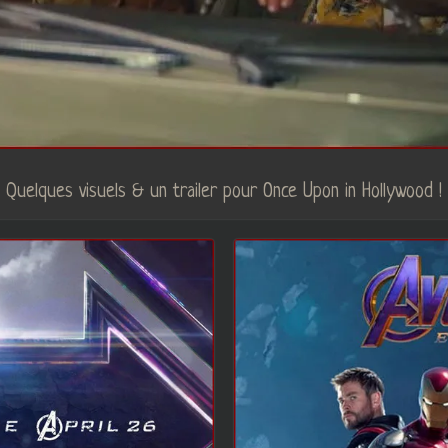
Quelques visuels & un trailer pour Once Upon in Hollywood !