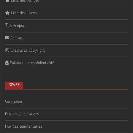
Liste des Mangas
Liste des Livres
A Propos
Contact
Crédits et Copyright
Politique de confidentialité
COMPTE
Connexion
Flux des publications
Flux des commentaires