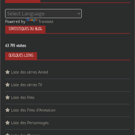
Powered by
Translate
STATISTIQUES DU BLOG
63 793 visites
QUELQUES LIENS
Liste des séries Animé
Liste des séries TV
Liste des films
Liste des Films d’Animation
Liste des Personnages