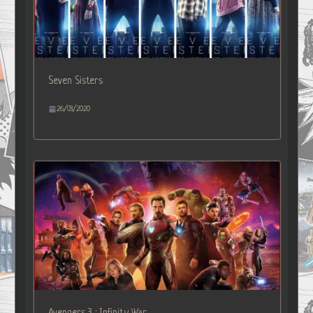
Seven Sisters
26/03/2020