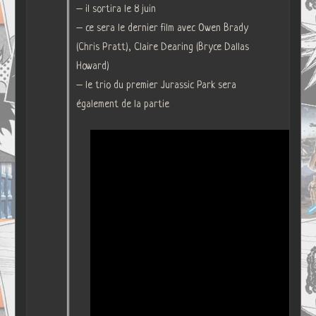
– il sortira le 8 juin
– ce sera le dernier film avec Owen Brady
(Chris Pratt), Claire Dearing (Bryce Dallas
Howard)
– le trio du premier Jurassic Park sera
également de la partie