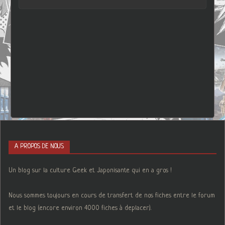
A PROPOS DE NOUS
Un blog sur la culture Geek et Japonisante qui en a gros !
Nous sommes toujours en cours de transfert de nos fiches entre le forum
et le blog (encore environ 4000 fiches à deplacer).