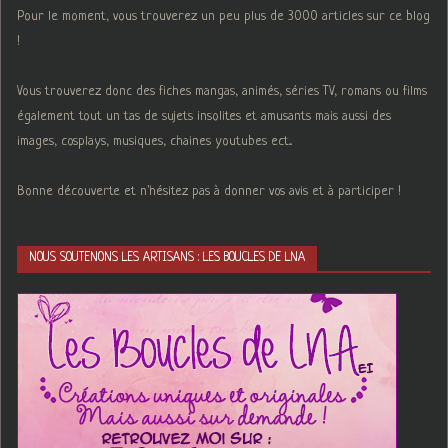
Pour le moment, vous trouverez un peu plus de 3000 articles sur ce blog
!
Vous trouverez donc des fiches mangas, animés, séries TV, romans ou films
également tout un tas de sujets insolites et amusants mais aussi des
images, cosplays, musiques, chaines youtubes ect...
Bonne découverte et n'hésitez pas à donner vos avis et à participer !
NOUS SOUTENONS LES ARTISANS : LES BOUCLES DE LNA