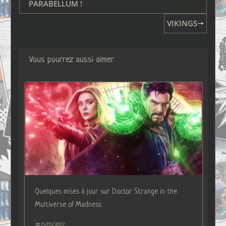
PARABELLUM !
VIKINGS
Vous pourrez aussi aimer
Quelques mises à jour sur Doctor Strange in the
Multiverse of Madness
11/01/2022