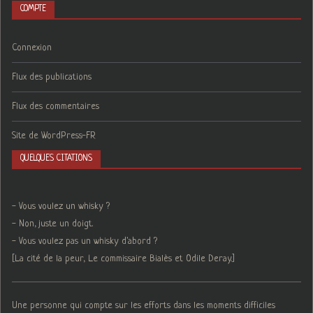
COMPTE
Connexion
Flux des publications
Flux des commentaires
Site de WordPress-FR
QUELQUES CITATIONS
- Vous voulez un whisky ?
- Non, juste un doigt.
- Vous voulez pas un whisky d'abord ?
[La cité de la peur, Le commissaire Bialès et Odile Deray.]
Une personne qui compte sur les efforts dans les moments difficiles