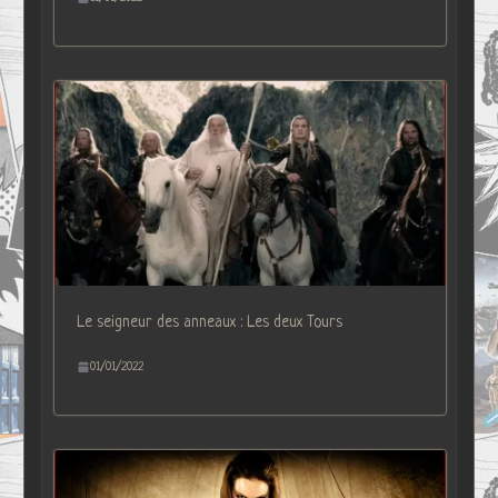
Le seigneur des anneaux : Les deux Tours
01/01/2022