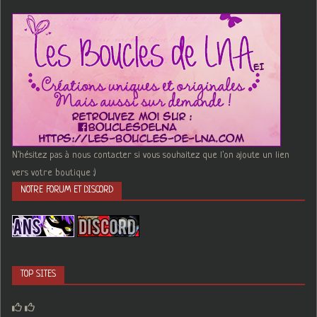
N'hésitez pas à nous contacter si vous souhaitez que l'on ajoute un lien
vers votre boutique :)
NOTRE FORUM ET DISCORD
TOP SITES