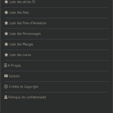
Liste des séries TV
Liste des films
Liste des Films d’Animation
Liste des Personnages
Liste des Mangas
Liste des Livres
A Propos
Contact
Crédits et Copyright
Politique de confidentialité