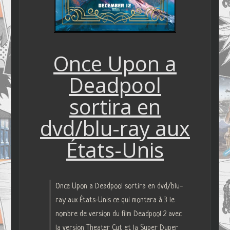
Once Upon a
Deadpool
sortira en
dvd/blu-ray aux
États-Unis
Once Upon a Deadpool sortira en dvd/blu-
ray aux États-Unis ce qui montera à 3 le
nombre de version du film Deadpool 2 avec
la version Theater Cut et la Super Duper