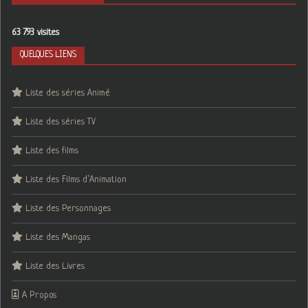
63 793 visites
QUELQUES LIENS
Liste des séries Animé
Liste des séries TV
Liste des films
Liste des Films d’Animation
Liste des Personnages
Liste des Mangas
Liste des Livres
A Propos