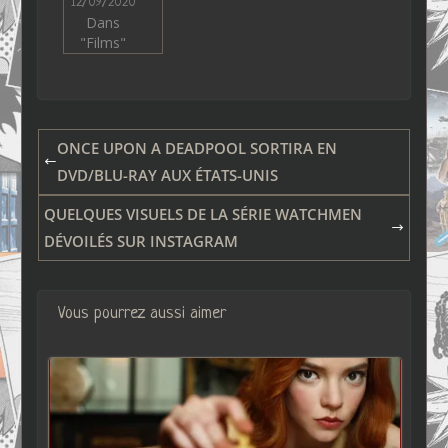
12/09/2020
Dans
"Films"
ONCE UPON A DEADPOOL SORTIRA EN
DVD/BLU-RAY AUX ÉTATS-UNIS
QUELQUES VISUELS DE LA SÉRIE WATCHMEN
DÉVOILÉS SUR INSTAGRAM
Vous pourrez aussi aimer