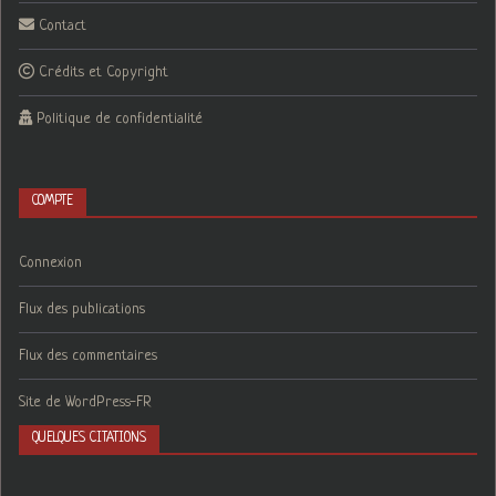
Contact
Crédits et Copyright
Politique de confidentialité
COMPTE
Connexion
Flux des publications
Flux des commentaires
Site de WordPress-FR
QUELQUES CITATIONS