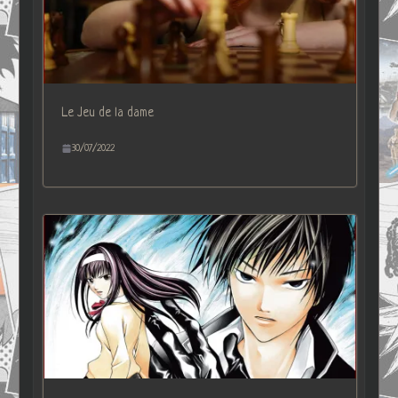
Le Jeu de la dame
30/07/2022