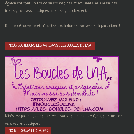
également tout un tas de sujets insolites et amusants mais aussi des
images, cosplays, musiques, chaines youtubes ect...
Bonne découverte et n'hésitez pas à donner vos avis et à participer !
NOUS SOUTENONS LES ARTISANS : LES BOUCLES DE LNA
N'hésitez pas à nous contacter si vous souhaitez que l'on ajoute un lien
vers votre boutique :)
NOTRE FORUM ET DISCORD