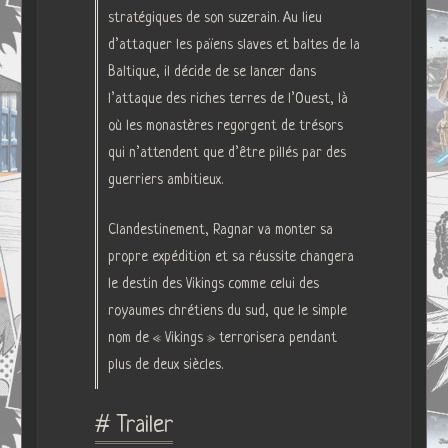
stratégiques de son suzerain. Au lieu
d’attaquer les païens slaves et baltes de la
Baltique, il décide de se lancer dans
l’attaque des riches terres de l’Ouest, là
où les monastères regorgent de trésors
qui n’attendent que d’être pillés par des
guerriers ambitieux.
Clandestinement, Ragnar va monter sa
propre expédition et sa réussite changera
le destin des Vikings comme celui des
royaumes chrétiens du sud, que le simple
nom de « Vikings » terrorisera pendant
plus de deux siècles.
# Trailer