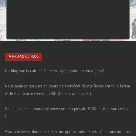
A PROPOS DE NOUS
Un blog sur la culture Geek et Japonisante qui en a gros !
Nous sommes toujours en cours de transfert de nos fiches entre le forum
et le blog (encore environ 4000 fiches à deplacer).
Pour le moment, vous trouverez un peu plus de 3000 articles sur ce blog
!
Vous trouverez donc des fiches mangas, animés, séries TV, romans ou films