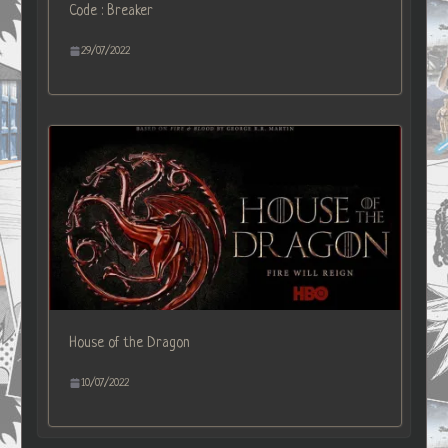
Code : Breaker
29/07/2022
House of the Dragon
10/07/2022