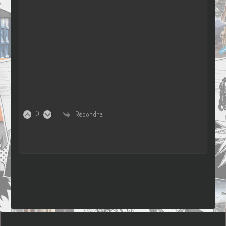
0
Répondre