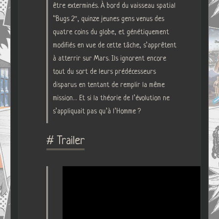
être exterminés. À bord du vaisseau spatial
“Bugs 2″, quinze jeunes gens venus des
quatre coins du globe, et génétiquement
modifiés en vue de cette tâche, s’apprêtent
à atterrir sur Mars. Ils ignorent encore
tout du sort de leurs prédécesseurs
disparus en tentant de remplir la même
mission… Et si la théorie de l’évolution ne
s’appliquait pas qu’à l’Homme ?
# Trailer