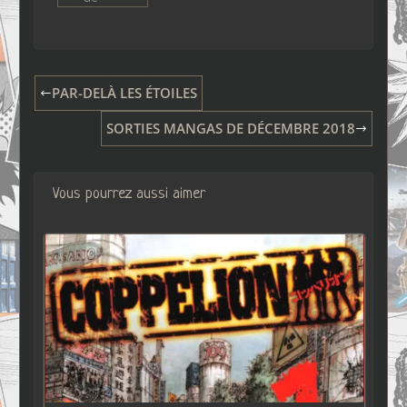
PAR-DELÀ LES ÉTOILES
SORTIES MANGAS DE DÉCEMBRE 2018
Vous pourrez aussi aimer