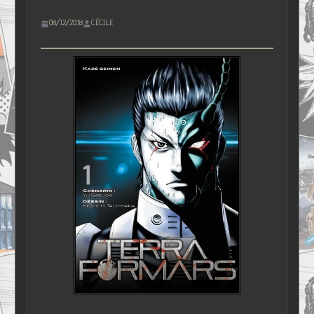
08/12/2018
CÉCILE