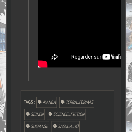
TAGS :
MANGA
TERRA_FORMAS
SEINEN
SCIENCE_FICTION
SUSPENSE
SASUGA_YÛ