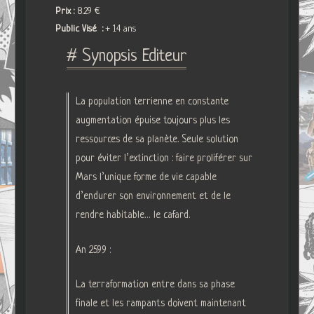
Prix :
8.29 €
Public Visé :
+ 14 ans
# Synopsis Editeur
La population terrienne en constante
augmentation épuise toujours plus les
ressources de sa planète. Seule solution
pour éviter l’extinction : faire proliférer sur
Mars l’unique forme de vie capable
d’endurer son environnement et de le
rendre habitable… le cafard.
An 2599 :
La terraformation entre dans sa phase
finale et les rampants doivent maintenant