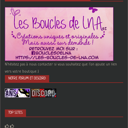
N'hésitez pas à nous contacter si vous souhaitez que l'on ajoute un lien
vers votre boutique :)
NOTRE FORUM ET DISCORD
TOP SITES