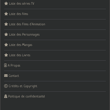
Liste des séries TV
Liste des films
Liste des Films d’Animation
Liste des Personnages
Liste des Mangas
Liste des Livres
A Propos
Contact
Crédits et Copyright
Politique de confidentialité