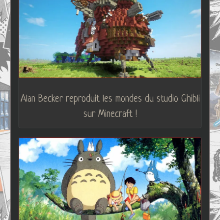
Alan Becker reproduit les mondes du studio Ghibli
sur Minecraft !