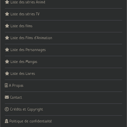
Liste des séries Animé
Liste des séries TV
Liste des films
Liste des Films d’Animation
Liste des Personnages
Liste des Mangas
Liste des Livres
A Propos
Contact
Crédits et Copyright
Politique de confidentialité