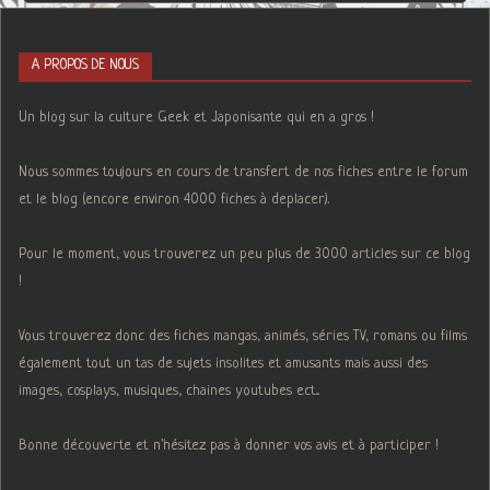
A PROPOS DE NOUS
Un blog sur la culture Geek et Japonisante qui en a gros !
Nous sommes toujours en cours de transfert de nos fiches entre le forum
et le blog (encore environ 4000 fiches à deplacer).
Pour le moment, vous trouverez un peu plus de 3000 articles sur ce blog
!
Vous trouverez donc des fiches mangas, animés, séries TV, romans ou films
également tout un tas de sujets insolites et amusants mais aussi des
images, cosplays, musiques, chaines youtubes ect...
Bonne découverte et n'hésitez pas à donner vos avis et à participer !