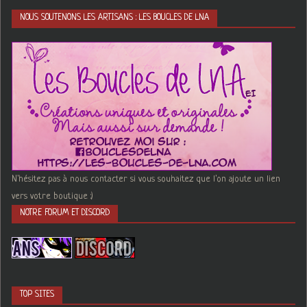
NOUS SOUTENONS LES ARTISANS : LES BOUCLES DE LNA
N'hésitez pas à nous contacter si vous souhaitez que l'on ajoute un lien
vers votre boutique :)
NOTRE FORUM ET DISCORD
TOP SITES