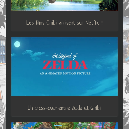
Les films Ghibli arrivent sur Netflix !!
Un cross-over entre Zelda et Ghibli