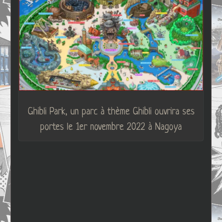
Ghibli Park, un parc à thème Ghibli ouvrira ses
portes le 1er novembre 2022 à Nagoya