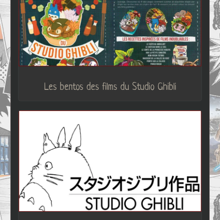
Les bentos des films du Studio Ghibli