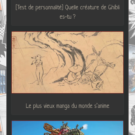
[Test de personnalité] Quelle créature de Ghibli
es-tu ?
Le plus vieux manga du monde s’anime