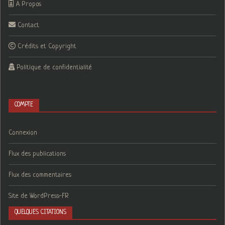
A Propos
Contact
Crédits et Copyright
Politique de confidentialité
COMPTE
Connexion
Flux des publications
Flux des commentaires
Site de WordPress-FR
QUELQUES CITATIONS