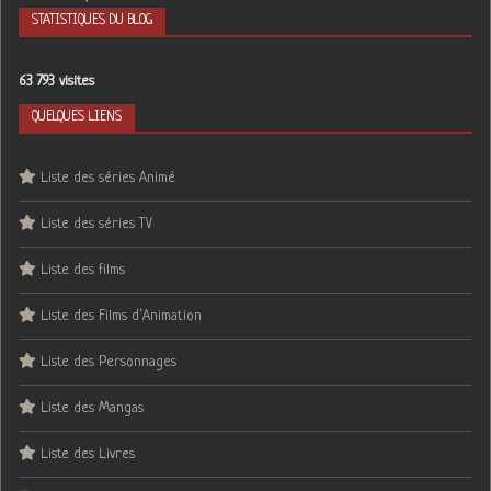
STATISTIQUES DU BLOG
63 793 visites
QUELQUES LIENS
Liste des séries Animé
Liste des séries TV
Liste des films
Liste des Films d’Animation
Liste des Personnages
Liste des Mangas
Liste des Livres