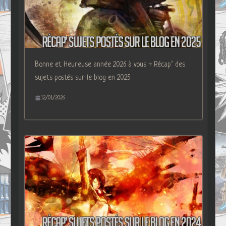
Bonne et Heureuse année 2026 à vous + Récap’ des
sujets postés sur le blog en 2025
12/01/2026