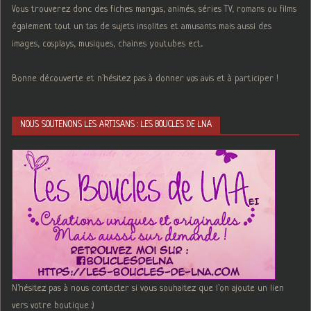
Vous trouverez donc des fiches mangas, animés, séries TV, romans ou films
également tout un tas de sujets insolites et amusants mais aussi des
images, cosplays, musiques, chaines youtubes ect...
Bonne découverte et n'hésitez pas à donner vos avis et à participer !
NOUS SOUTENONS LES ARTISANS : LES BOUCLES DE LNA
N'hésitez pas à nous contacter si vous souhaitez que l'on ajoute un lien
vers votre boutique :)