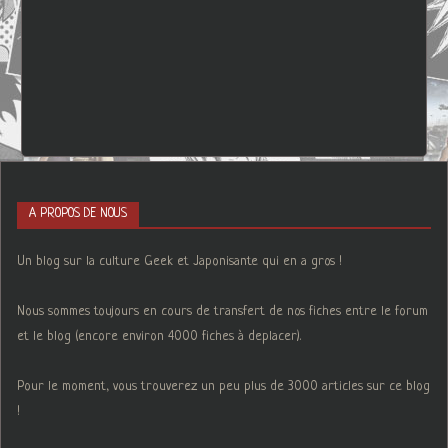
A PROPOS DE NOUS
Un blog sur la culture Geek et Japonisante qui en a gros !
Nous sommes toujours en cours de transfert de nos fiches entre le forum
et le blog (encore environ 4000 fiches à deplacer).
Pour le moment, vous trouverez un peu plus de 3000 articles sur ce blog
!