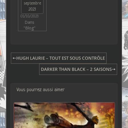
septembre
2023
01/10/2023
Dans
"Blog"
HUGH LAURIE – TOUT EST SOUS CONTRÔLE
DARKER THAN BLACK – 2 SAISONS
Vous pourrez aussi aimer