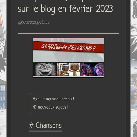
sur le blog en février 2023
04/03/2023
CÉCILE
Voici le nouveau récap !
49 nouveaux sujets !
# Chansons