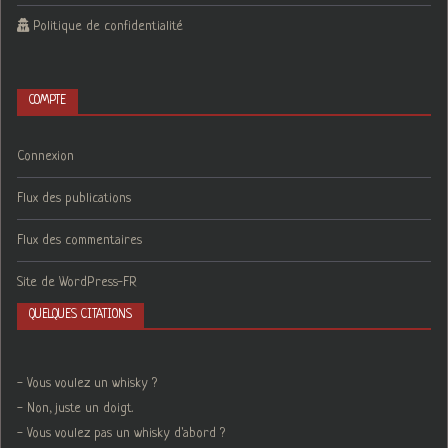
Politique de confidentialité
COMPTE
Connexion
Flux des publications
Flux des commentaires
Site de WordPress-FR
QUELQUES CITATIONS
- Vous voulez un whisky ?
- Non, juste un doigt.
- Vous voulez pas un whisky d'abord ?