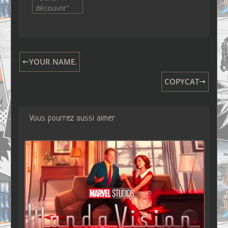
découvrir"
YOUR NAME.
COPYCAT
Vous pourrez aussi aimer