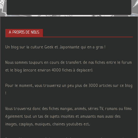
A PROPOS DE NOUS
Un blog sur la culture Geek et Japonisante qui en a gros !
Nous sommes toujours en cours de transfert de nos fiches entre le forum
et le blog (encore environ 4000 fiches à deplacer).
Pour le moment, vous trouverez un peu plus de 3000 articles sur ce blog
!
Vous trouverez donc des fiches mangas, animés, séries TV, romans ou films
également tout un tas de sujets insolites et amusants mais aussi des
images, cosplays, musiques, chaines youtubes ect...