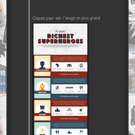
Cliquez pour voir l’image en plus grand