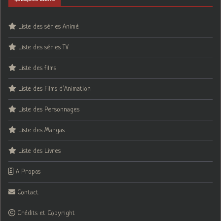
Liste des séries Animé
Liste des séries TV
Liste des films
Liste des Films d’Animation
Liste des Personnages
Liste des Mangas
Liste des Livres
A Propos
Contact
Crédits et Copyright