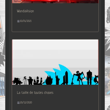
WandaVision
10/01/2021
La taille de toutes choses
20/12/2020