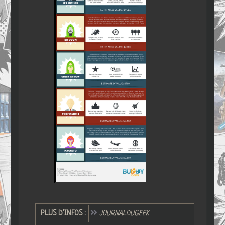
PLUS D’INFOS :
JOURNALDUGEEK