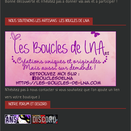
Bonne découverte et n'hésitez pas à donner vos avis et à participer !
NOUS SOUTENONS LES ARTISANS : LES BOUCLES DE LNA
N'hésitez pas à nous contacter si vous souhaitez que l'on ajoute un lien
vers votre boutique :)
NOTRE FORUM ET DISCORD