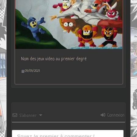
Nom des jeux video au premier degré
09/09/2023
Connexion
S’abonner