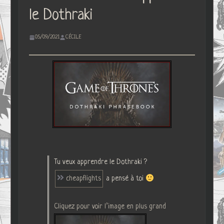
le Dothraki
05/09/2021
CÉCILE
Tu veux apprendre le Dothraki ?
cheapflights
a pensé à toi
Cliquez pour voir l’image en plus grand