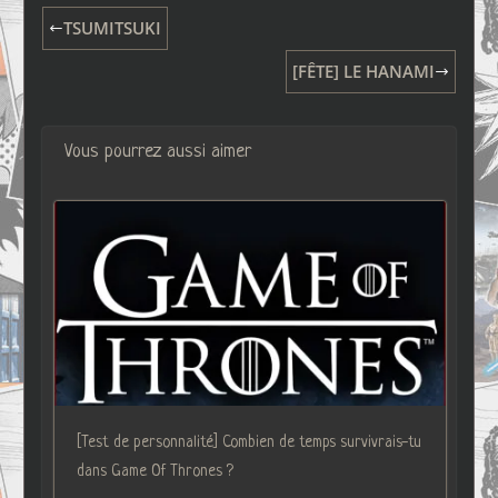
TSUMITSUKI
[FÊTE] LE HANAMI
Vous pourrez aussi aimer
[Test de personnalité] Combien de temps survivrais-tu
dans Game Of Thrones ?