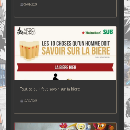
03/01/2024
Tout ce qu’il faut savoir sur la bière
10/12/2023