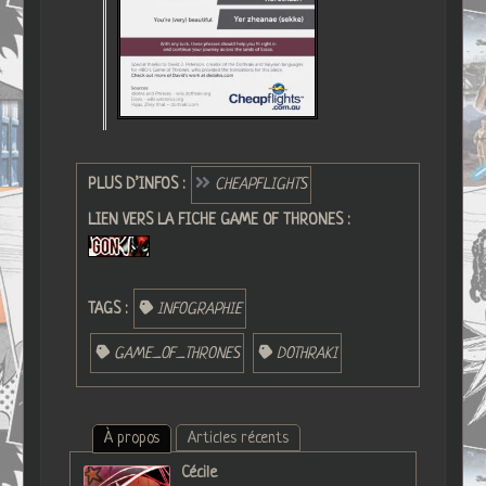
PLUS D’INFOS :
CHEAPFLIGHTS
LIEN VERS LA FICHE GAME OF THRONES :
TAGS :
INFOGRAPHIE
GAME_OF_THRONES
DOTHRAKI
À propos
Articles récents
Cécile