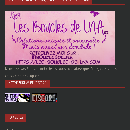
NOUS SOUTENONS LES ARTISANS : LES BOUCLES DE LNA
N'hésitez pas à nous contacter si vous souhaitez que l'on ajoute un lien
vers votre boutique :)
NOTRE FORUM ET DISCORD
TOP SITES