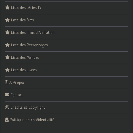
Liste des séries TV
Liste des films
Liste des Films d’Animation
Liste des Personnages
Liste des Mangas
Liste des Livres
A Propos
Contact
Crédits et Copyright
Politique de confidentialité