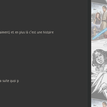
aiment) et en plus là c’est une histoire
 suite quoi :p