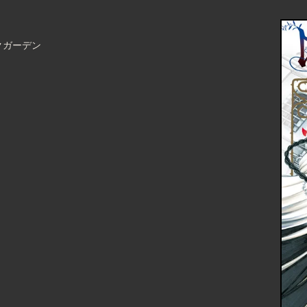
リックガーデン