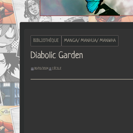
BIBLIOTHÈQUE
MANGA/ MANHUA/ MANWHA
Diabolic Garden
30/01/2024
CÉCILE