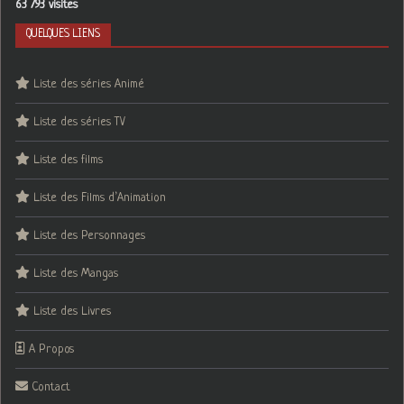
63 793 visites
QUELQUES LIENS
Liste des séries Animé
Liste des séries TV
Liste des films
Liste des Films d’Animation
Liste des Personnages
Liste des Mangas
Liste des Livres
A Propos
Contact