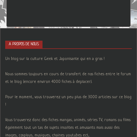
A PROPOS DE NOUS
Un blog sur la culture Geek et Japonisante qui en a gros !
Nous sommes toujours en cours de transfert de nos fiches entre le forum
et le blog (encore environ 4000 fiches à deplacer).
Pour le moment, vous trouverez un peu plus de 3000 articles sur ce blog
!
Vous trouverez donc des fiches mangas, animés, séries TV, romans ou films
également tout un tas de sujets insolites et amusants mais aussi des
images, cosplays, musiques, chaines youtubes ect...