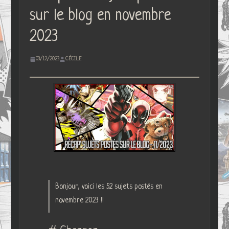
sur le blog en novembre
2023
03/12/2023
CÉCILE
Bonjour, voici les 52 sujets postés en
novembre 2023 !!