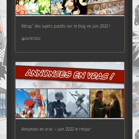
Récap’ des sujets postés sur le blog en juin 2022 !
02/07/2022
Annonces en vrac – juin 2022 le retour