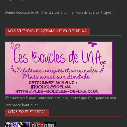
Bonne découverte et n'hésitez pas à donner vos avis et à participer !
NOUS SOUTENONS LES ARTISANS : LES BOUCLES DE LNA
N'hésitez pas à nous contacter si vous souhaitez que l'on ajoute un lien
vers votre boutique :)
NOTRE FORUM ET DISCORD