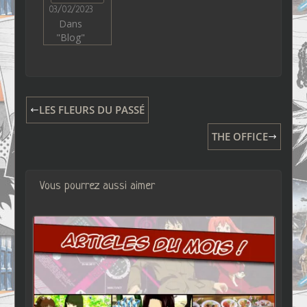
03/02/2023
Dans
"Blog"
LES FLEURS DU PASSÉ
THE OFFICE
Vous pourrez aussi aimer