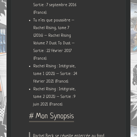
Sortie : 7 septembre 2016
(France).
Tu n’es que poussière –
Rachel Rising, tome 7
(2016) – Rachel Rising
Volume 7: Dust To Dust –
Sortie : 22 février 2017
(France).
Rachel Rising : Intégrale,
tome 1 (2021) – Sortie : 24
février 2021 (France).
Rachel Rising : Intégrale,
tome 2 (2021) – Sortie : 9
juin 2021 (France).
# Mon Synopsis
Rachel Beck se réveille enterrée au fond