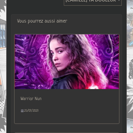
Vous pourrez aussi aimer
Warrior Nun
25/07/2023