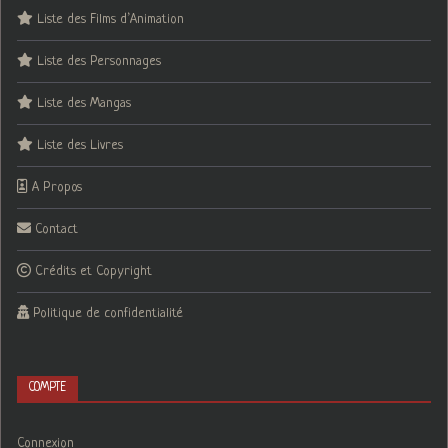
Liste des Films d’Animation
Liste des Personnages
Liste des Mangas
Liste des Livres
A Propos
Contact
Crédits et Copyright
Politique de confidentialité
COMPTE
Connexion