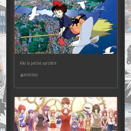
Kiki la petite sorcière
10/07/2023