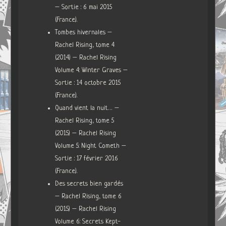
– Sortie : 6 mai 2015
(France).
Tombes hivernales –
Rachel Rising, tome 4
(2014) – Rachel Rising
Volume 4: Winter Graves –
Sortie : 14 octobre 2015
(France).
Quand vient la nuit… –
Rachel Rising, tome 5
(2015) – Rachel Rising
Volume 5: Night Cometh –
Sortie : 17 février 2016
(France).
Des secrets bien gardés
– Rachel Rising, tome 6
(2015) – Rachel Rising
Volume 6: Secrets Kept-