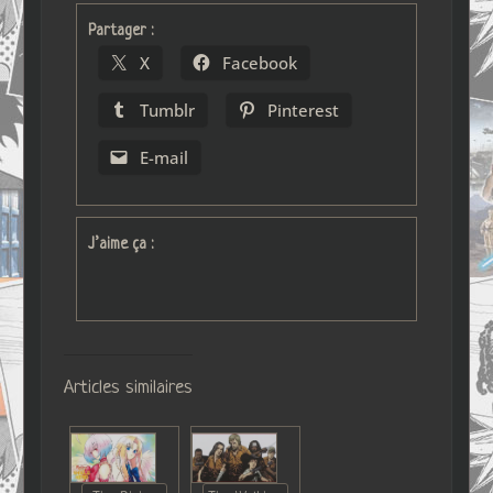
Partager :
X
Facebook
Tumblr
Pinterest
E-mail
J’aime ça :
Articles similaires