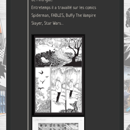
de l’intrigue.
Entretemps il a travaillé sur les comics
Spiderman, FABLES, Buffy The Vampire
Slayer, Star Wars…