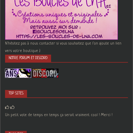
N'hésitez pas à nous contacter si vous souhaitez que l'on ajoute un lien
vers votre boutique :)
NOTRE FORUM ET DISCORD
TOP SITES
Un petit vote de temps en temps ça serait vraiment cool ! Merci !