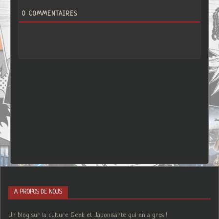
0
COMMENTAIRES
A PROPOS DE NOUS
Un blog sur la culture Geek et Japonisante qui en a gros !