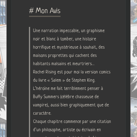
# Mon Avis
Une narration impeccable, un graphisme
noir et blanc à tomber, une histoire
horrifique et mystérieuse à souhait, des
maisons proprettes qui cachent des
habitants malsains et meurtriers…
Rachel Rising est pour moi la version comics
du livre « Salem » de Stephen King.
L’héroïne me fait terriblement penser à
Buffy Summers (célèbre chasseuse de
vampire), aussi bien graphiquement que de
caractère.
Chaque chapitre commence par une citation
d’un philosophe, artiste ou écrivain en