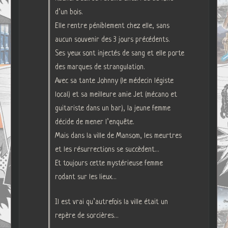
d’un bois.
Elle rentre péniblement chez elle, sans
aucun souvenir des 3 jours précédents.
Ses yeux sont injectés de sang et elle porte
des marques de strangulation.
Avec sa tante Johnny (le médecin légiste
local) et sa meilleure amie Jet (mécano et
guitariste dans un bar), la jeune femme
décide de mener l’enquête.
Mais dans la ville de Mansom, les meurtres
et les résurrections se succèdent…
Et toujours cette mystérieuse femme
rodant sur les lieux…
Il est vrai qu’autrefois la ville était un
repère de sorcières…